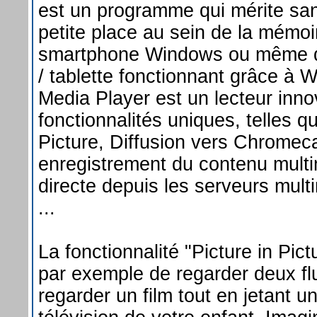
est un programme qui mérite sa
petite place au sein de la mémoi
smartphone Windows ou même de
/ tablette fonctionnant grâce à
Media Player est un lecteur inno
fonctionnalités uniques, telles qu
Picture, Diffusion vers Chromec
enregistrement du contenu multi
directe depuis les serveurs mult
...
La fonctionnalité "Picture in Pic
par exemple de regarder deux flu
regarder un film tout en jetant un