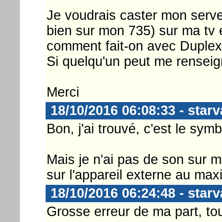
Je voudrais caster mon serv
bien sur mon 735) sur ma tv
comment fait-on avec Duple
Si quelqu'un peut me renseigne
Merci
18/10/2016 06:08:33 - starv
Bon, j'ai trouvé, c'est le sy
Mais je n'ai pas de son sur ma
sur l'appareil externe au maxi 
18/10/2016 06:24:48 - starv
Grosse erreur de ma part, tou