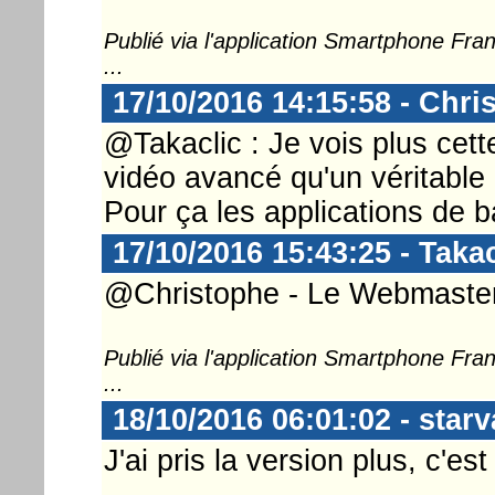
Publié via l'application Smartphone Fr
...
17/10/2016 14:15:58 - Chri
@Takaclic : Je vois plus cet
vidéo avancé qu'un véritable 
Pour ça les applications de 
17/10/2016 15:43:25 - Takac
@Christophe - Le Webmaster .
Publié via l'application Smartphone Fr
...
18/10/2016 06:01:02 - starv
J'ai pris la version plus, c'es