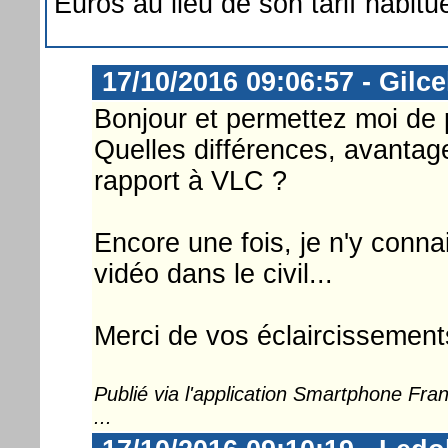
Euros au lieu de son tarif habitu
17/10/2016 09:06:57 - Gilce
Bonjour et permettez moi de
Quelles différences, avanta
rapport à VLC ?
Encore une fois, je n'y conna
vidéo dans le civil...
Merci de vos éclaircissement
Publié via l'application Smartphone Fr
...