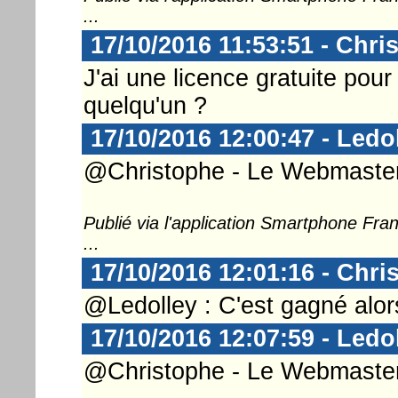
...
17/10/2016 11:53:51 - Chri
J'ai une licence gratuite pou
quelqu'un ?
17/10/2016 12:00:47 - Ledo
@Christophe - Le Webmaster 
Publié via l'application Smartphone Fr
...
17/10/2016 12:01:16 - Chri
@Ledolley : C'est gagné alors
17/10/2016 12:07:59 - Ledo
@Christophe - Le Webmaster .