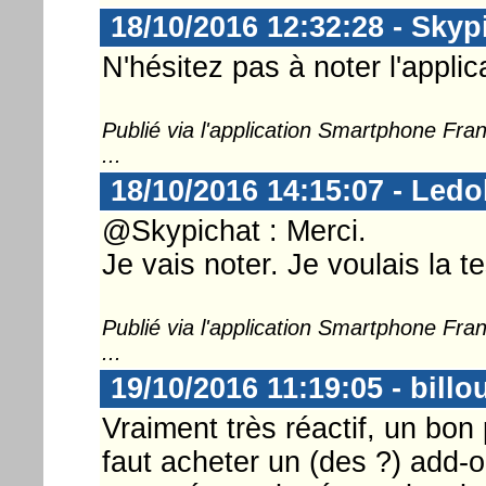
18/10/2016 12:32:28 - Skyp
N'hésitez pas à noter l'applica
Publié via l'application Smartphone Fr
...
18/10/2016 14:15:07 - Ledo
@Skypichat : Merci.
Je vais noter. Je voulais la t
Publié via l'application Smartphone Fr
...
19/10/2016 11:19:05 - billo
Vraiment très réactif, un bo
faut acheter un (des ?) add-on