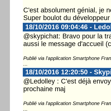
C'est absolument génial, je n
Super boulot du développeur (
18/10/2016 09:04:46 - Ledo
@skypichat: Bravo pour la tra
aussi le message d'accueil (c'
Publié via l'application Smartphone Fr
...
18/10/2016 12:20:50 - Skyp
@Ledolley : C'est déjà envoyé,
prochaine maj
Publié via l'application Smartphone Fr
...