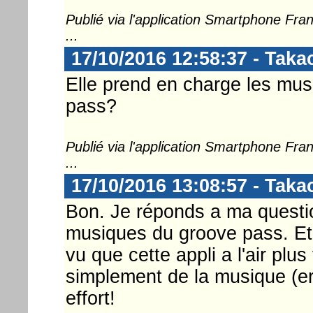
Publié via l'application Smartphone Fr
...
17/10/2016 12:58:37 - Takac
Elle prend en charge les mu
pass?
Publié via l'application Smartphone Fr
...
17/10/2016 13:08:57 - Takac
Bon. Je réponds a ma questio
musiques du groove pass. Et 
vu que cette appli a l'air plus
simplement de la musique (er
effort!