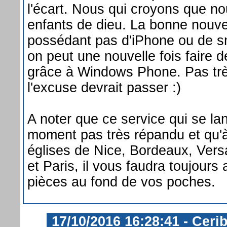
l'écart. Nous qui croyons que no
enfants de dieu. La bonne nouve
possédant pas d'iPhone ou de s
on peut une nouvelle fois faire
grâce à Windows Phone. Pas tr
l'excuse devrait passer :)
A noter que ce service qui se lan
moment pas très répandu et qu'
églises de Nice, Bordeaux, Versa
et Paris, il vous faudra toujours
pièces au fond de vos poches.
17/10/2016 16:28:41 - Ceri