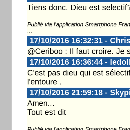
Tiens donc. Dieu est selecti
Publié via l'application Smartphone Fr
...
17/10/2016 16:32:31 - Chri
@Ceriboo : Il faut croire. Je 
17/10/2016 16:36:44 - ledol
C'est pas dieu qui est sélecti
l'entoure .
17/10/2016 21:59:18 - Skyp
Amen...
Tout est dit
Publié via l'application Smartphone Fr