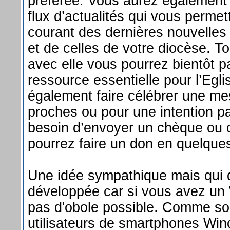
préférée. Vous aurez également 
flux d’actualités qui vous permet
courant des dernières nouvelles
et de celles de votre diocèse. To
avec elle vous pourrez bientôt pa
ressource essentielle pour l’Egl
également faire célébrer une m
proches ou pour une intention par
besoin d’envoyer un chèque ou 
pourrez faire un don en quelque
Une idée sympathique mais qui
développée car si vous avez un
pas d'obole possible. Comme so
utilisateurs de smartphones Wi