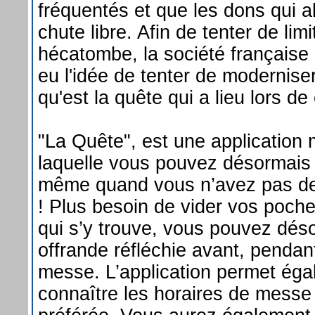
fréquentés et que les dons qui a
chute libre. Afin de tenter de limi
hécatombe, la société française 
eu l'idée de tenter de moderniser
qu'est la quête qui a lieu lors de 
"La Quête", est une application 
laquelle vous pouvez désormais 
même quand vous n’avez pas de
! Plus besoin de vider vos poch
qui s’y trouve, vous pouvez dés
offrande réfléchie avant, pendan
messe. L’application permet ég
connaître les horaires de messe