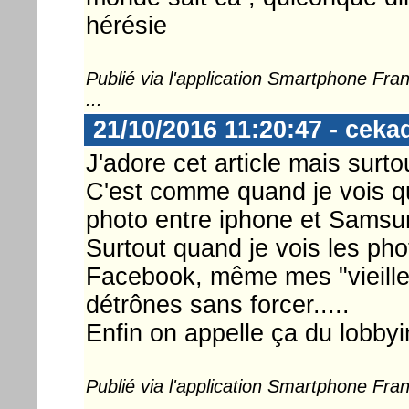
hérésie
Publié via l'application Smartphone Fr
...
21/10/2016 11:20:47 - ceka
J'adore cet article mais surto
C'est comme quand je vois qu
photo entre iphone et Samsu
Surtout quand je vois les ph
Facebook, même mes "vieille
détrônes sans forcer.....
Enfin on appelle ça du lobbyin
Publié via l'application Smartphone Fr
...