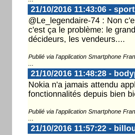
21/10/2016 11:43:06 - spor
@Le_legendaire-74 : Non c'es
c'est ça le problème: le grand 
décideurs, les vendeurs....
Publié via l'application Smartphone Fr
...
21/10/2016 11:48:28 - body
Nokia n'a jamais attendu app
fonctionnalités depuis bien b
Publié via l'application Smartphone Fr
...
21/10/2016 11:57:22 - billo