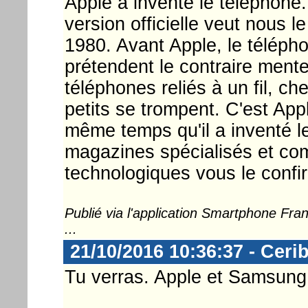
Apple a inventé le téléphone
version officielle veut nous l
1980. Avant Apple, le télépho
prétendent le contraire ment
téléphones reliés à un fil, ch
petits se trompent. C'est App
même temps qu'il a inventé le
magazines spécialisés et com
technologiques vous le confi
Publié via l'application Smartphone Fr
...
21/10/2016 10:36:37 - Ceri
Tu verras. Apple et Samsung 