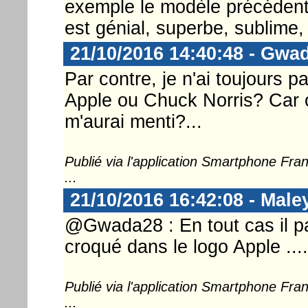
exemple le modèle précédent. 
est génial, superbe, sublime, 
21/10/2016 14:40:48 - Gwa
Par contre, je n'ai toujours p
Apple ou Chuck Norris? Car 
m'aurai menti?...
Publié via l'application Smartphone Fr
...
21/10/2016 16:42:08 - Mal
@Gwada28 : En tout cas il pa
croqué dans le logo Apple ....
Publié via l'application Smartphone Fr
...