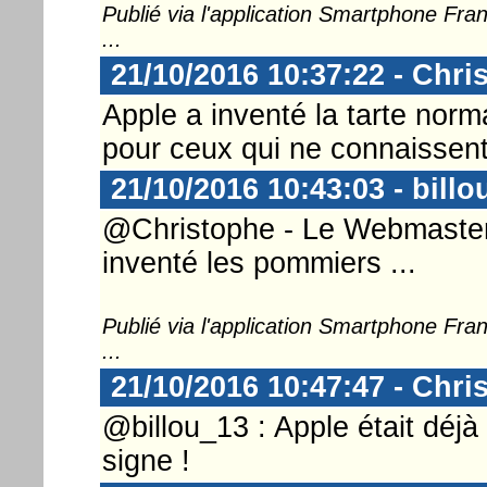
Publié via l'application Smartphone Fr
...
21/10/2016 10:37:22 - Chri
Apple a inventé la tarte nor
pour ceux qui ne connaissent
21/10/2016 10:43:03 - billo
@Christophe - Le Webmaster .
inventé les pommiers ...
Publié via l'application Smartphone Fr
...
21/10/2016 10:47:47 - Chri
@billou_13 : Apple était déjà
signe !