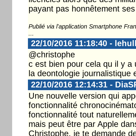
payant pas honnêtement ses
Publié via l'application Smartphone Fr
...
22/10/2016 11:18:40 - lehul
@christophe
c est bien pour cela qu il y 
la deontologie journalistique 
22/10/2016 12:14:31 - DiaS
Une nouvelle version qui ap
fonctionnalité chronocinémat
fonctionnalité tout naturellem
mais peut être par Apple dans
Christophe, je te demande de t