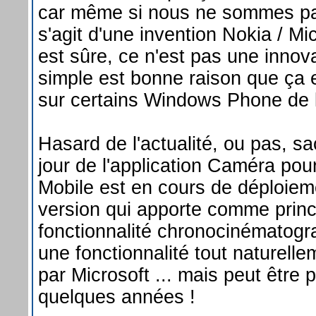
car même si nous ne sommes pas
s'agit d'une invention Nokia / Mi
est sûre, ce n'est pas une innov
simple est bonne raison que ça e
sur certains Windows Phone de l
Hasard de l'actualité, ou pas, s
jour de l'application Caméra po
Mobile est en cours de déploiem
version qui apporte comme prin
fonctionnalité chronocinématogra
une fonctionnalité tout naturell
par Microsoft ... mais peut être 
quelques années !