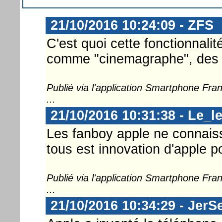
21/10/2016 10:24:09 - ZFS
C'est quoi cette fonctionnali
comme "cinemagraphe", des
Publié via l'application Smartphone Fr
...
21/10/2016 10:31:38 - Le_l
Les fanboy apple ne connaiss
tous est innovation d'apple p
Publié via l'application Smartphone Fr
...
21/10/2016 10:34:29 - JerS