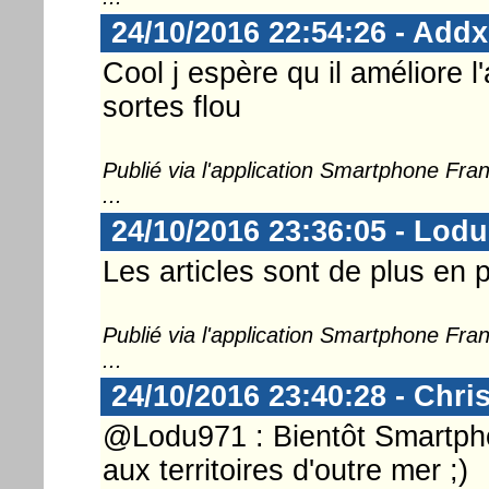
24/10/2016 22:54:26 - Add
Cool j espère qu il améliore l
sortes flou
Publié via l'application Smartphone Fr
...
24/10/2016 23:36:05 - Lod
Les articles sont de plus en pl
Publié via l'application Smartphone Fr
...
24/10/2016 23:40:28 - Chri
@Lodu971 : Bientôt Smartpho
aux territoires d'outre mer ;)