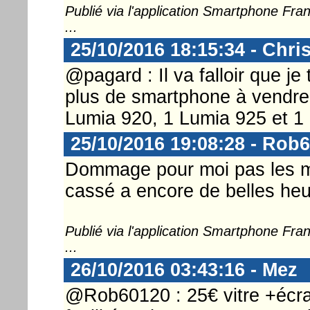
Publié via l'application Smartphone Fr
...
25/10/2016 18:15:34 - Chri
@pagard : Il va falloir que je
plus de smartphone à vendre,
Lumia 920, 1 Lumia 925 et 1
25/10/2016 19:08:28 - Rob
Dommage pour moi pas les 
cassé a encore de belles heu
Publié via l'application Smartphone Fr
...
26/10/2016 03:43:16 - Mez
@Rob60120 : 25€ vitre +écra