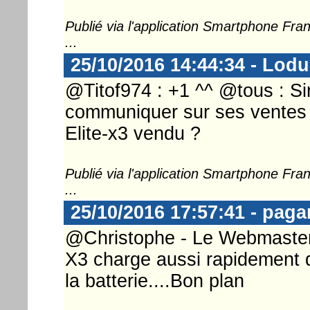
Publié via l'application Smartphone Fr
...
25/10/2016 14:44:34 - Lod
@Titof974 : +1 ^^ @tous : Sin
communiquer sur ses ventes ?
Elite-x3 vendu ?
Publié via l'application Smartphone Fr
...
25/10/2016 17:57:41 - paga
@Christophe - Le Webmaster .
X3 charge aussi rapidement 
la batterie....Bon plan