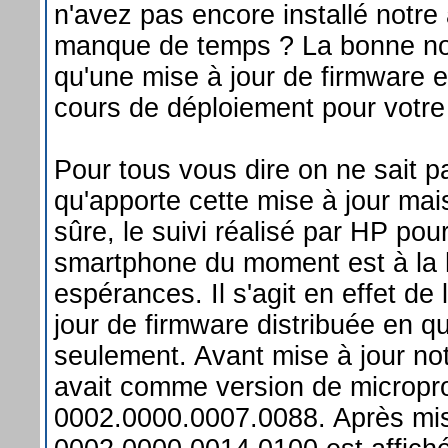
n'avez pas encore installé notre 
manque de temps ? La bonne nou
qu'une mise à jour de firmware 
cours de déploiement pour votr
Pour tous vous dire on ne sait p
qu'apporte cette mise à jour ma
sûre, le suivi réalisé par HP pou
smartphone du moment est à la 
espérances. Il s'agit en effet de
jour de firmware distribuée en 
seulement. Avant mise à jour not
avait comme version de micropr
0002.0000.0007.0088. Après mise