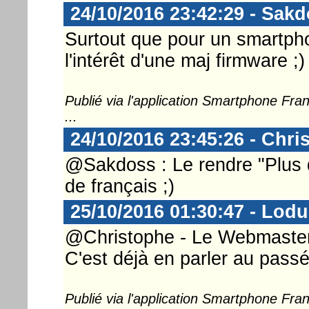
24/10/2016 23:42:29 - Sak
Surtout que pour un smartphon
l'intérêt d'une maj firmware ;)
Publié via l'application Smartphone Fr
...
24/10/2016 23:45:26 - Chri
@Sakdoss : Le rendre "Plus q
de français ;)
25/10/2016 01:30:47 - Lod
@Christophe - Le Webmaster ..
C'est déjà en parler au passé
Publié via l'application Smartphone Fr