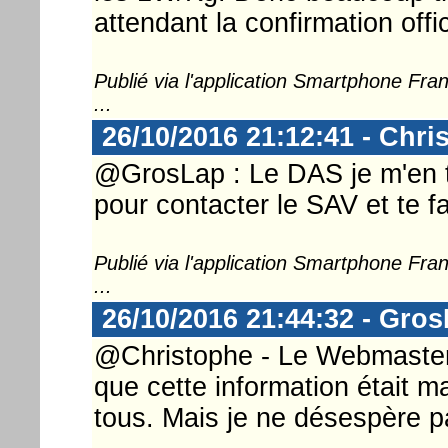
attendant la confirmation offic
Publié via l'application Smartphone Fr
...
26/10/2016 21:12:41 - Chri
@GrosLap : Le DAS je m'en ta
pour contacter le SAV et te fai
Publié via l'application Smartphone Fr
...
26/10/2016 21:44:32 - Gro
@Christophe - Le Webmaster .
que cette information était m
tous. Mais je ne désespère pa