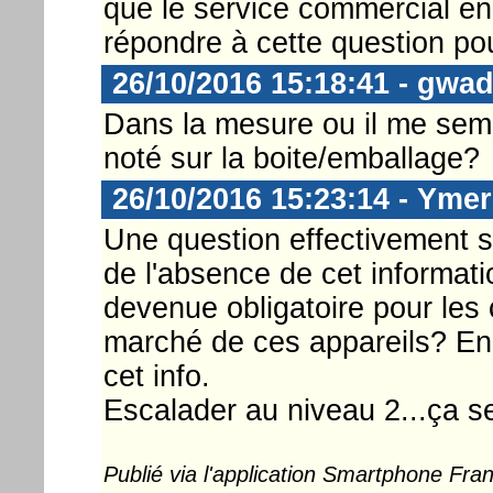
que le service commercial en
répondre à cette question pou
26/10/2016 15:18:41 - gwa
Dans la mesure ou il me sembl
noté sur la boite/emballage?
26/10/2016 15:23:14 - Ymer
Une question effectivement 
de l'absence de cet informati
devenue obligatoire pour les 
marché de ces appareils? En
cet info.
Escalader au niveau 2...ça se
Publié via l'application Smartphone Fr