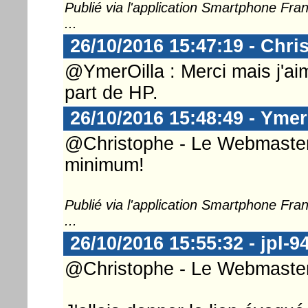
Publié via l'application Smartphone Fr
...
26/10/2016 15:47:19 - Chri
@YmerOilla : Merci mais j'aime
part de HP.
26/10/2016 15:48:49 - Ymer
@Christophe - Le Webmaster .
minimum!
Publié via l'application Smartphone Fr
...
26/10/2016 15:55:32 - jpl-9
@Christophe - Le Webmaster 