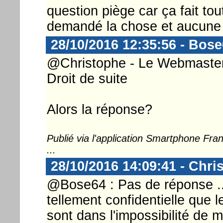
question piège car ça fait tou
demandé la chose et aucune 
28/10/2016 12:35:56 - Bos
@Christophe - Le Webmaster 
Droit de suite
Alors la réponse?
Publié via l'application Smartphone Fr
...
28/10/2016 14:09:41 - Chri
@Bose64 : Pas de réponse ..
tellement confidentielle que l
sont dans l'impossibilité de 