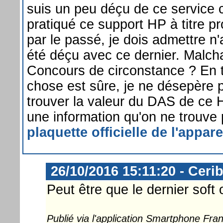
suis un peu déçu de ce service 
pratiqué ce support HP à titre p
par le passé, je dois admettre n'
été déçu avec ce dernier. Malch
Concours de circonstance ? En 
chose est sûre, je ne désepère 
trouver la valeur du DAS de ce H
une information qu'on ne trouve
plaquette officielle de l'appare
26/10/2016 15:11:20 - Ceri
Peut être que le dernier soft 
Publié via l'application Smartphone Fr