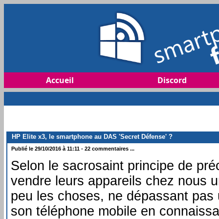
Accueil
Discord
HP Elite x3, le smartphone au DAS 'Secret Défense' ?
Publié le 29/10/2016 à 11:11 - 22 commentaires ...
Selon le sacrosaint principe de pré
vendre leurs appareils chez nous 
peu les choses, ne dépassant pas un
son téléphone mobile en connaissan