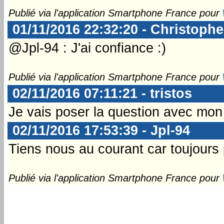
Publié via l'application Smartphone France pour
01/11/2016 22:32:20 - Christophe
@Jpl-94 : J'ai confiance :)
Publié via l'application Smartphone France pour
02/11/2016 07:11:21 - tristos
Je vais poser la question avec mon 
02/11/2016 17:53:39 - Jpl-94
Tiens nous au courant car toujours
Publié via l'application Smartphone France pour