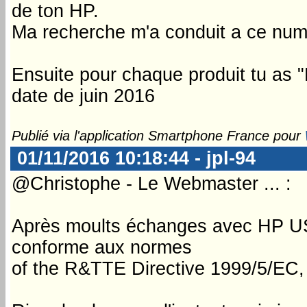
de ton HP.
Ma recherche m'a conduit a ce num
Ensuite pour chaque produit tu as
date de juin 2016
Publié via l'application Smartphone France pour
01/11/2016 10:18:44 - jpl-94
@Christophe - Le Webmaster ... :
Après moults échanges avec HP USA
conforme aux normes
of the R&TTE Directive 1999/5/EC, 