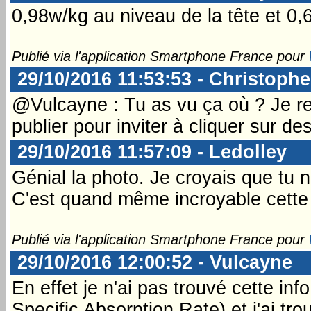
0,98w/kg au niveau de la tête et 0,
Publié via l'application Smartphone France pour
29/10/2016 11:53:53 - Christophe
@Vulcayne : Tu as vu ça où ? Je re
publier pour inviter à cliquer sur de
29/10/2016 11:57:09 - Ledolley
Génial la photo. Je croyais que tu n
C'est quand même incroyable cette 
Publié via l'application Smartphone France pour
29/10/2016 12:00:52 - Vulcayne
En effet je n'ai pas trouvé cette inf
Specific Absorption Rate) et j'ai trou