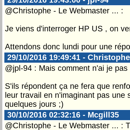
@Christophe - Le Webmaster ... :
Je viens d'interroger HP US , on ver
Attendons donc lundi pour une rép
29/10/2016 19:49:41 - Christophe
@jpl-94 : Mais comment n'ai je pas e
S'ils répondent ça ne fera que renf
leur travail en n'imaginant pas une
quelques jours ;)
30/10/2016 02:32:16 - Mcgill35
@Christophe - Le Webmaster ... : 