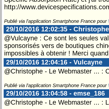
http://www.devicespecifications.c
Publié via l'application Smartphone France pour
29/10/2016 12:02:35 - Christophe
@Vulcayne : Ce sont les seules val
sponsorisés vers de boutiques chino
impossibles à obtenir ! Merci quan
29/10/2016 12:04:16 - Vulcayne
@Christophe - Le Webmaster ... : C'
Publié via l'application Smartphone France pour
29/10/2016 13:04:58 - emse_186
@Christophe - Le Webmaster ... : La