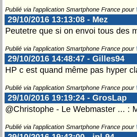
Publié via l'application Smartphone France pour
29/10/2016 13:13:08 - Mez
Peutetre que si on envoi tous des m
Publié via l'application Smartphone France pour
29/10/2016 14:48:47 - Gilles94
HP c est quand même pas hyper clai
Publié via l'application Smartphone France pour
29/10/2016 19:19:24 - GrosLap
@Christophe - Le Webmaster ... : Me
Publié via l'application Smartphone France pour
29/10/2016 19:43:00 - jpl-94