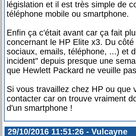
législation et il est très simple d
téléphone mobile ou smartphone.
Enfin ça c'était avant car ça fait 
concernant le HP Elite x3. Du côté 
sociaux, emails, téléphone, ...) et
incident" depuis presque une semain
que Hewlett Packard ne veuille pas
Si vous travaillez chez HP ou que 
contacter car on trouve vraiment do
d'un smartphone !
29/10/2016 11:51:26 - Vulcayne