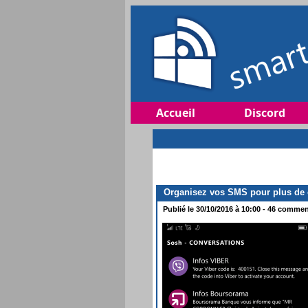
Accueil
Discord
Organisez vos SMS pour plus de c
Publié le 30/10/2016 à 10:00 - 46 comment