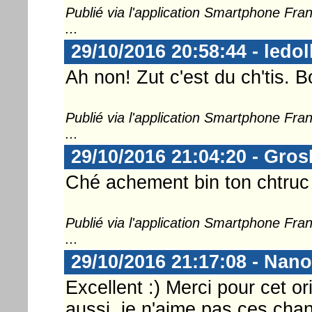
Publié via l'application Smartphone Fr
...
29/10/2016 20:58:44 - ledol
Ah non! Zut c'est du ch'tis. B
Publié via l'application Smartphone Fr
...
29/10/2016 21:04:20 - Gro
Ché achement bin ton chtruc !
Publié via l'application Smartphone Fr
...
29/10/2016 21:17:08 - Nan
Excellent :) Merci pour cet 
aussi, je n'aime pas ces cha