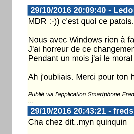
29/10/2016 20:09:40 - Ledo
MDR :-)) c'est quoi ce patois
Nous avec Windows rien à fai
J'ai horreur de ce changement d
Pendant un mois j'ai le moral
Ah j'oubliais. Merci pour ton
Publié via l'application Smartphone Fr
...
29/10/2016 20:43:21 - freds
Cha chez dit..myn quinquin