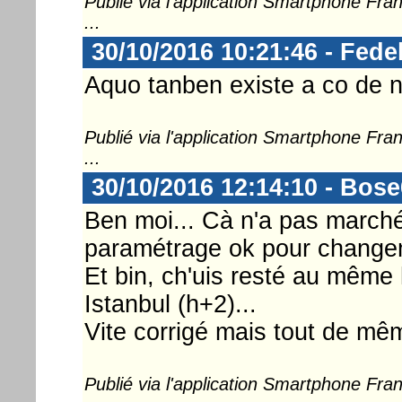
Publié via l'application Smartphone Fr
...
30/10/2016 10:21:46 - Fede
Aquo tanben existe a co de n
Publié via l'application Smartphone Fr
...
30/10/2016 12:14:10 - Bos
Ben moi... Cà n'a pas marché 
paramétrage ok pour changeme
Et bin, ch'uis resté au même 
Istanbul (h+2)...
Vite corrigé mais tout de mê
Publié via l'application Smartphone Fr