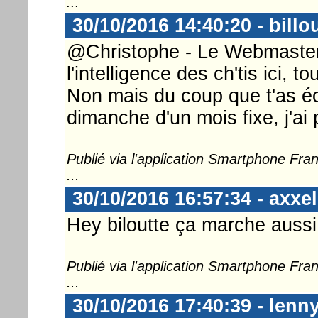
...
30/10/2016 14:40:20 - billo
@Christophe - Le Webmaster 
l'intelligence des ch'tis ici, t
Non mais du coup que t'as écr
dimanche d'un mois fixe, j'ai p
Publié via l'application Smartphone Fr
...
30/10/2016 16:57:34 - axxel
Hey biloutte ça marche aussi 
Publié via l'application Smartphone Fr
...
30/10/2016 17:40:39 - lenn