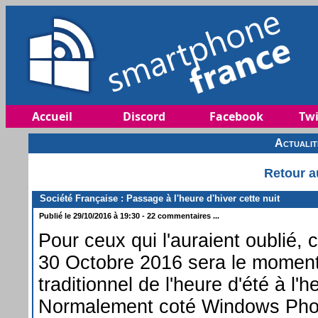
Accueil
Discord
Facebook
Twi
Actuali
Retour a
Société Française : Passage à l'heure d'hiver cette nuit
Publié le 29/10/2016 à 19:30 - 22 commentaires ...
Pour ceux qui l'auraient oublié, 
30 Octobre 2016 sera le momen
traditionnel de l'heure d'été à l'h
Normalement coté Windows Pho