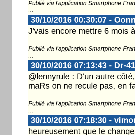
Publié via l'application Smartphone Fr
...
30/10/2016 00:30:07 - Oon
J'vais encore mettre 6 mois à 
Publié via l'application Smartphone Fr
...
30/10/2016 07:13:43 - Dr-4
@lennyrule : D'un autre côté
maRs on ne recule pas, en fai
Publié via l'application Smartphone Fr
...
30/10/2016 07:18:30 - vimo
heureusement que le changem