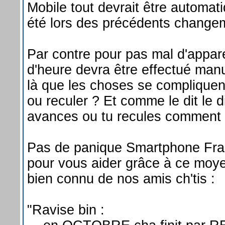
Mobile tout devrait être automat
été lors des précédents change
Par contre pour pas mal d'appa
d'heure devra être effectué man
là que les choses se compliquen
ou reculer ? Et comme le dit le d
avances ou tu recules comment v
Pas de panique Smartphone Fran
pour vous aider grâce à ce mo
bien connu de nos amis ch'tis :
"Ravise bin :