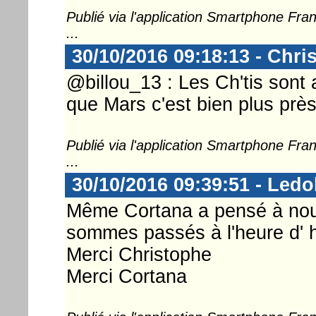
Publié via l'application Smartphone Fr
...
30/10/2016 09:18:13 - Chri
@billou_13 : Les Ch'tis sont 
que Mars c'est bien plus près
Publié via l'application Smartphone Fr
...
30/10/2016 09:39:51 - Ledo
Même Cortana a pensé à nous
sommes passés à l'heure d' h
Merci Christophe
Merci Cortana