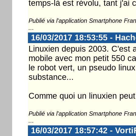
temps-là est révolu, tant j'ai
Publié via l'application Smartphone Fr
...
16/03/2017 18:53:55 - Hac
Linuxien depuis 2003. C'est 
mobile avec mon petit 550 car
le robot vert, un pseudo linu
substance...
Comme quoi un linuxien peut 
Publié via l'application Smartphone Fr
...
16/03/2017 18:57:42 - Vorti