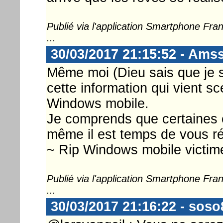
Publié via l'application Smartphone Fr
...
30/03/2017 21:15:52 - Ams
Même moi (Dieu sais que je su
cette information qui vient sce
Windows mobile.
Je comprends que certaines 
même il est temps de vous rév
~ Rip Windows mobile victime
Publié via l'application Smartphone Fr
...
30/03/2017 21:16:22 - sos