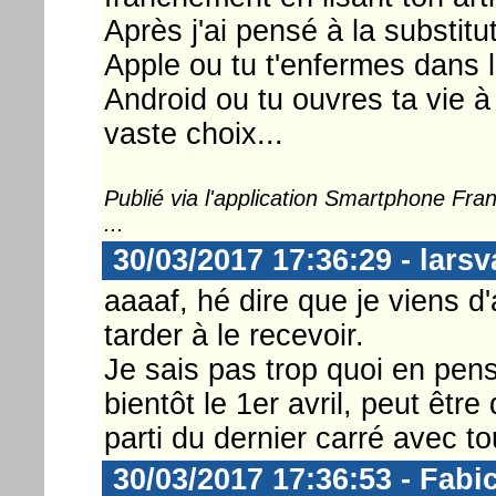
Après j'ai pensé à la substitut
Apple ou tu t'enfermes dans
Android ou tu ouvres ta vie à
vaste choix...
Publié via l'application Smartphone Fr
...
30/03/2017 17:36:29 - larsv
aaaaf, hé dire que je viens d
tarder à le recevoir.
Je sais pas trop quoi en pen
bientôt le 1er avril, peut être
parti du dernier carré avec 
30/03/2017 17:36:53 - Fabi