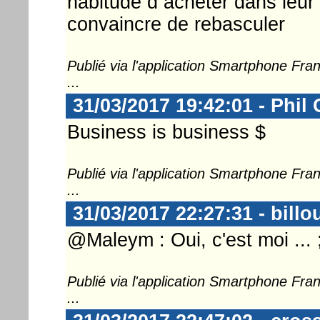
habitude d acheter dans leur s
convaincre de rebasculer
Publié via l'application Smartphone Fr
...
31/03/2017 19:42:01 - Phil
Business is business $
Publié via l'application Smartphone Fr
...
31/03/2017 22:27:31 - billo
@Maleym : Oui, c'est moi ... 
Publié via l'application Smartphone Fr
...