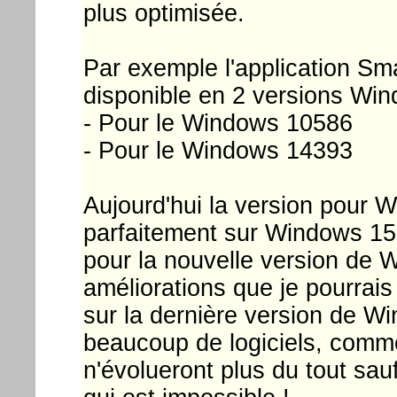
plus optimisée.
Par exemple l'application Sm
disponible en 2 versions Win
- Pour le Windows 10586
- Pour le Windows 14393
Aujourd'hui la version pour 
parfaitement sur Windows 15
pour la nouvelle version de 
améliorations que je pourrais
sur la dernière version de Wi
beaucoup de logiciels, comm
n'évolueront plus du tout sau