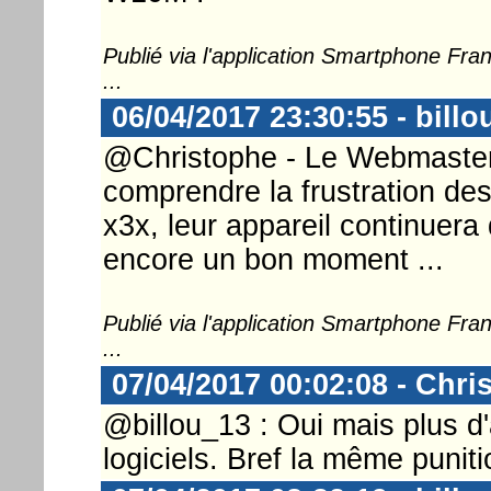
Publié via l'application Smartphone Fr
...
06/04/2017 23:30:55 - billo
@Christophe - Le Webmaster 
comprendre la frustration d
x3x, leur appareil continuera
encore un bon moment ...
Publié via l'application Smartphone Fr
...
07/04/2017 00:02:08 - Chri
@billou_13 : Oui mais plus d
logiciels. Bref la même puni