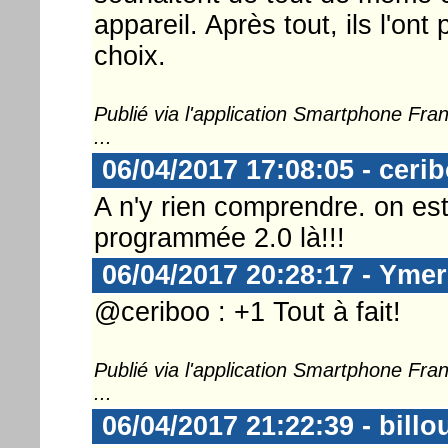
appareil. Après tout, ils l'ont
choix.
Publié via l'application Smartphone Fr
...
06/04/2017 17:08:05 - ceri
A n'y rien comprendre. on es
programmée 2.0 là!!!
06/04/2017 20:28:17 - Ymer
@ceriboo : +1 Tout à fait!
Publié via l'application Smartphone Fr
...
06/04/2017 21:22:39 - billo