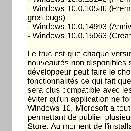
- Windows 10.0.10586 (Premiè
gros bugs)
- Windows 10.0.14993 (Anniv
- Windows 10.0.15063 (Creat
Le truc est que chaque vers
nouveautés non disponibles s
développeur peut faire le cho
fonctionnalités ce qui fait qu
sera plus compatible avec le
éviter qu'un application ne fo
Windows 10, Microsoft a tou
permettant de publier plusieu
Store. Au moment de l'installa