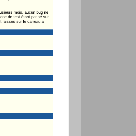
plusieurs mois, aucun bug ne
one de test étant passé sur
 laissés sur le carreau à