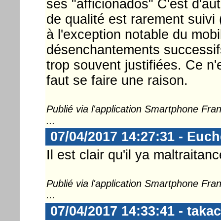
ses "afficionados" C'est d'aut
de qualité est rarement suivi
à l'exception notable du mobil
désenchantements successifs, 
trop souvent justifiées. Ce n'
faut se faire une raison.
Publié via l'application Smartphone Fr
...
07/04/2017 14:27:31 - Euch
Il est clair qu'il ya maltraitan
Publié via l'application Smartphone Fr
...
07/04/2017 14:33:41 - takac