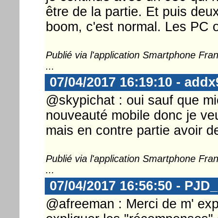
être de la partie. Et puis de
boom, c'est normal. Les PC o
Publié via l'application Smartphone Fr
...
07/04/2017 16:19:10 - addx
@skypichat : oui sauf que mi
nouveauté mobile donc je veux
mais en contre partie avoir 
Publié via l'application Smartphone Fr
...
07/04/2017 16:56:50 - PJD
@afreeman : Merci de m' expli