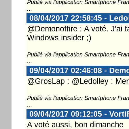
Publié via l'application Smartphone Fr
...
08/04/2017 22:58:45 - Ledo
@Demonoffire : A voté. J'ai f
Windows insider ;)
Publié via l'application Smartphone Fr
...
09/04/2017 02:46:08 - Demo
@GrosLap : @Ledolley : Merc
Publié via l'application Smartphone Fr
...
09/04/2017 09:12:05 - Vorti
A voté aussi, bon dimanche