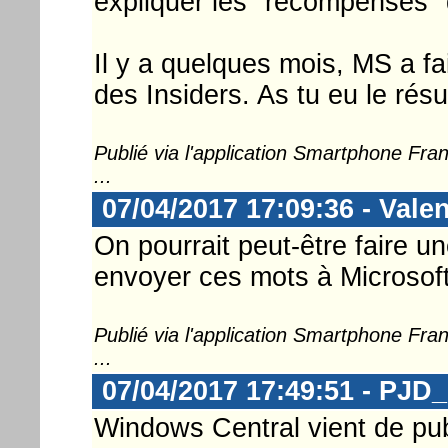
expliquer les "récompenses"
Il y a quelques mois, MS a fa
des Insiders. As tu eu le résu
Publié via l'application Smartphone Fr
...
07/04/2017 17:09:36 - Va
On pourrait peut-être faire u
envoyer ces mots à Microsof
Publié via l'application Smartphone Fr
...
07/04/2017 17:49:51 - PJD
Windows Central vient de publi