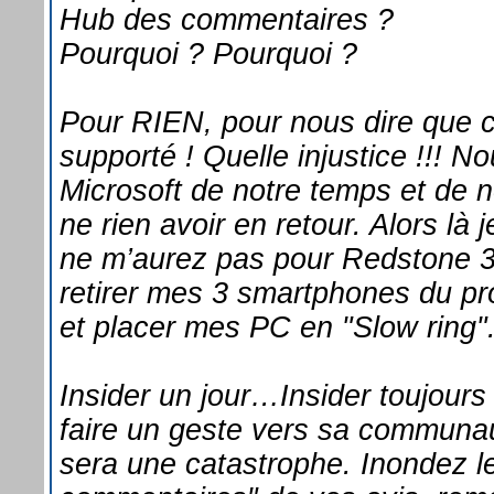
Hub des commentaires ?
Pourquoi ? Pourquoi ?
Pour RIEN, pour nous dire que c
supporté ! Quelle injustice !!! N
Microsoft de notre temps et de n
ne rien avoir en retour. Alors là
ne m’aurez pas pour Redstone 3
retirer mes 3 smartphones du p
et placer mes PC en "Slow ring"
Insider un jour…Insider toujours 
faire un geste vers sa communau
sera une catastrophe. Inondez l