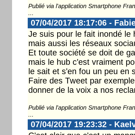
Publié via l'application Smartphone Fr
...
07/04/2017 18:17:06 - Fabi
Je suis pour le fait inondé l
mais aussi les réseaux sociaux
Et toute société se doit de g
mais le hub c'est vraiment pou
le sait et s'en fou un peu e
Faire des Tweet par exemple s
donner de la voix a nos recl
Publié via l'application Smartphone Fr
...
07/04/2017 19:23:32 - Kael