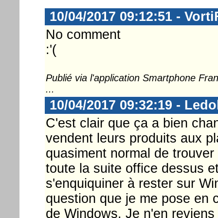
10/04/2017 09:12:51 - Vorti
No comment
:'(
Publié via l'application Smartphone Fr
...
10/04/2017 09:32:19 - Ledo
C'est clair que ça a bien cha
vendent leurs produits aux p
quasiment normal de trouver d
toute la suite office dessus 
s'enquiquiner à rester sur W
question que je me pose en c
de Windows. Je n'en reviens