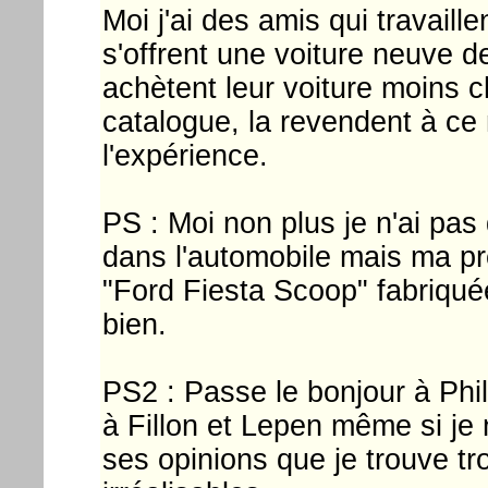
Moi j'ai des amis qui travaill
s'offrent une voiture neuve de
achètent leur voiture moins c
catalogue, la revendent à ce 
l'expérience.
PS : Moi non plus je n'ai pas 
dans l'automobile mais ma pr
"Ford Fiesta Scoop" fabriqué
bien.
PS2 : Passe le bonjour à Philip
à Fillon et Lepen même si je
ses opinions que je trouve tr