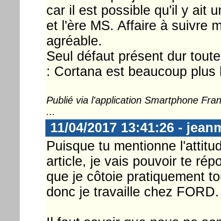
car il est possible qu'il y ait
et l'ère MS. Affaire à suivre
agréable.
Seul défaut présent dur tout
: Cortana est beaucoup plus l
Publié via l'application Smartphone Fr
...
11/04/2017 13:41:26 - jean
Puisque tu mentionne l'atti
article, je vais pouvoir te rép
que je côtoie pratiquement to
donc je travaille chez FORD.