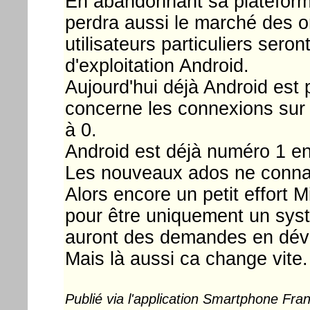
En abandonnant sa plateforme 
perdra aussi le marché des o
utilisateurs particuliers sero
d'exploitation Android.
Aujourd'hui déjà Android est
concerne les connexions sur I
à 0.
Android est déjà numéro 1 en ta
Les nouveaux ados ne conn
Alors encore un petit effort M
pour être uniquement un syst
auront des demandes en dév
Mais là aussi ca change vite.
Publié via l'application Smartphone Fr