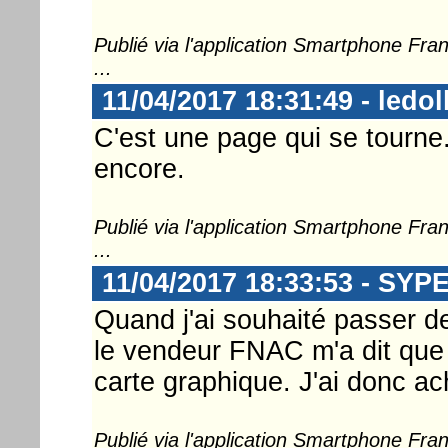
Publié via l'application Smartphone Fr
...
11/04/2017 18:31:49 - ledol
C'est une page qui se tourne
encore.
Publié via l'application Smartphone Fr
...
11/04/2017 18:33:53 - SYP
Quand j'ai souhaité passer de 
le vendeur FNAC m'a dit que 
carte graphique. J'ai donc a
Publié via l'application Smartphone Fr