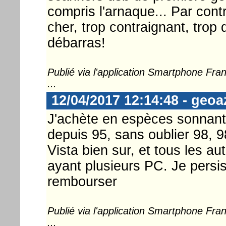
compris l'arnaque... Par contr
cher, trop contraignant, trop
débarras!
Publié via l'application Smartphone Fr
...
12/04/2017 12:14:48 - geoa
J'achète en espèces sonnan
depuis 95, sans oublier 98, 
Vista bien sur, et tous les au
ayant plusieurs PC. Je persis
rembourser
Publié via l'application Smartphone Fr
...