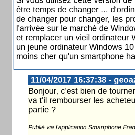
Si vous utilisez cette version de
être temps de changer ... d'ordina
de changer pour changer, les pr
l'arrivée sur le marché de Windo
et remplacer un vieil ordinateur
un jeune ordinateur Windows 10
moins cher qu'un smartphone h
11/04/2017 16:37:38 - geoa
Bonjour, c'est bien de tourne
va t'il rembourser les acheteu
partie ?
Publié via l'application Smartphone Fr
...