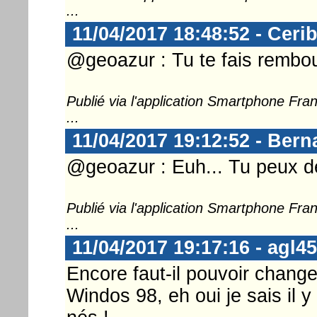
...
11/04/2017 18:48:52 - Ceri
@geoazur : Tu te fais rembo
Publié via l'application Smartphone Fr
...
11/04/2017 19:12:52 - Ber
@geoazur : Euh... Tu peux dé
Publié via l'application Smartphone Fr
...
11/04/2017 19:17:16 - agl45
Encore faut-il pouvoir change
Windos 98, eh oui je sais il 