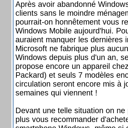
Après avoir abandonné Windows
clients sans le moindre ménag
pourrait-on honnêtement vous 
Windows Mobile aujourd'hui. Pou
auraient manquer les dernières i
Microsoft ne fabrique plus aucu
Windows depuis plus d'un an, seu
propose encore un appareil che
Packard) et seuls 7 modèles en
circulation seront encore mis à j
semaines qui viennent !
Devant une telle situation on ne
plus vous recommander d'achete