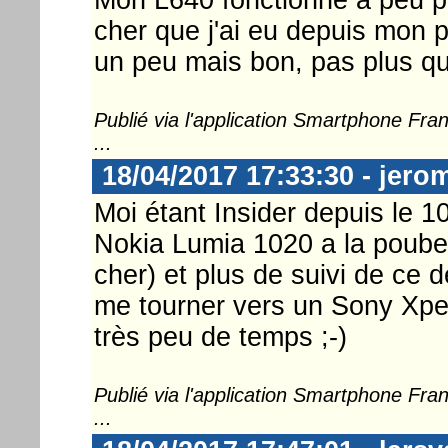
cher que j'ai eu depuis mon 
un peu mais bon, pas plus qu
Publié via l'application Smartphone Fr
...
18/04/2017 17:33:30 - jer
Moi étant Insider depuis le 1
Nokia Lumia 1020 a la poubel
cher) et plus de suivi de ce 
me tourner vers un Sony Xpe
très peu de temps ;-)
Publié via l'application Smartphone Fr
...