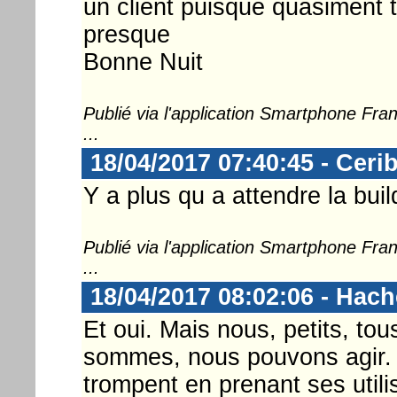
un client puisque quasiment t
presque
Bonne Nuit
Publié via l'application Smartphone Fr
...
18/04/2017 07:40:45 - Ceri
Y a plus qu a attendre la build
Publié via l'application Smartphone Fr
...
18/04/2017 08:02:06 - Hac
Et oui. Mais nous, petits, tou
sommes, nous pouvons agir. M
trompent en prenant ses utili