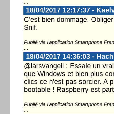
...
18/04/2017 12:17:37 - Kael
C'est bien dommage. Obliger 
Snif.
Publié via l'application Smartphone Fr
...
18/04/2017 14:36:03 - Hac
@larsvangeil : Essaie un vrai 
que Windows et bien plus com
clics ce n'est pas sorcier. A
bootable ! Raspberry est partic
Publié via l'application Smartphone Fr
...