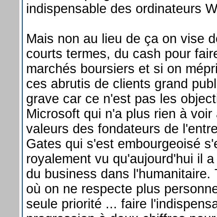
indispensable des ordinateurs 
Mais non au lieu de ça on vise 
courts termes, du cash pour faire
marchés boursiers et si on mép
ces abrutis de clients grand publ
grave car ce n'est pas les objec
Microsoft qui n'a plus rien à voir
valeurs des fondateurs de l'entrep
Gates qui s'est embourgeoisé s
royalement vu qu'aujourd'hui il a 
du business dans l'humanitaire.
où on ne respecte plus person
seule priorité ... faire l'indispens