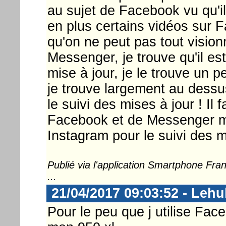
au sujet de Facebook vu qu'il
en plus certains vidéos sur 
qu'on ne peut pas tout vision
Messenger, je trouve qu'il est
mise à jour, je le trouve un p
je trouve largement au dess
le suivi des mises à jour ! Il
Facebook et de Messenger m
Instagram pour le suivi des mi
Publié via l'application Smartphone Fr
...
21/04/2017 09:03:52 - Lehu
Pour le peu que j utilise Fac