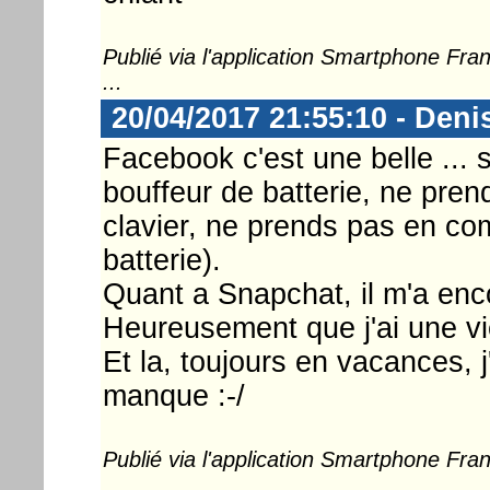
Publié via l'application Smartphone Fr
...
20/04/2017 21:55:10 - Deni
Facebook c'est une belle ... 
bouffeur de batterie, ne pren
clavier, ne prends pas en c
batterie).
Quant a Snapchat, il m'a en
Heureusement que j'ai une vie
Et la, toujours en vacances, j'
manque :-/
Publié via l'application Smartphone Fr
...