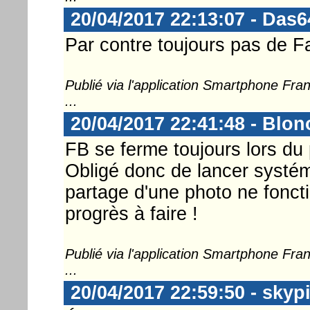
20/04/2017 22:13:07 - Das6
Par contre toujours pas de F
Publié via l'application Smartphone Fr
...
20/04/2017 22:41:48 - Blon
FB se ferme toujours lors du
Obligé donc de lancer systéma
partage d'une photo ne fonct
progrès à faire !
Publié via l'application Smartphone Fr
...
20/04/2017 22:59:50 - skyp