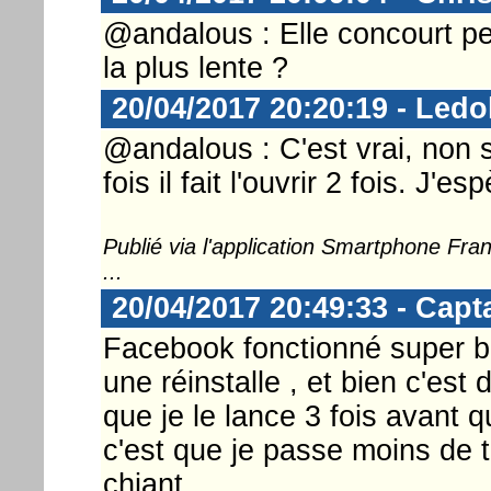
@andalous : Elle concourt peut
la plus lente ?
20/04/2017 20:20:19 - Ledo
@andalous : C'est vrai, non 
fois il fait l'ouvrir 2 fois. J'
Publié via l'application Smartphone Fr
...
20/04/2017 20:49:33 - Capt
Facebook fonctionné super bi
une réinstalle , et bien c'est
que je le lance 3 fois avant qu
c'est que je passe moins de 
chiant