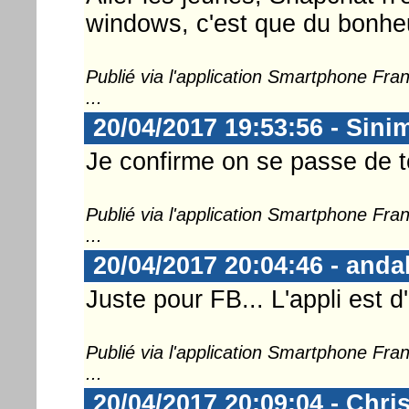
windows, c'est que du bonheur
Publié via l'application Smartphone Fr
...
20/04/2017 19:53:56 - Sini
Je confirme on se passe de to
Publié via l'application Smartphone Fr
...
20/04/2017 20:04:46 - anda
Juste pour FB... L'appli est d'
Publié via l'application Smartphone Fr
...
20/04/2017 20:09:04 - Chri