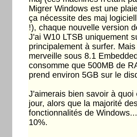
Migrer Windows est une pla
ça nécessite des maj logiciel
!), chaque nouvelle version 
J'ai W10 LTSB uniquement su
principalement à surfer. Mais
merveille sous 8.1 Embedded 
consomme que 500MB de RAM
prend environ 5GB sur le dis
J'aimerais bien savoir à quoi
jour, alors que la majorité d
fonctionnalités de Windows...
10%.