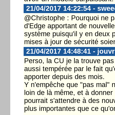
21/04/2017 14:22:54 - swee
@Christophe : Pourquoi ne pas
d'Edge apportant de nouvelles
système puisqu'il y en deux
mises à jour de sécurité soie
21/04/2017 14:48:41 - jouv
Perso, la CU je la trouve pas
aussi tempérée par le fait qu
apporter depuis des mois.
Y n'empêche que "pas mal" ne
loin de là même, et à donner
pourrait s'attendre à des nou
plus importantes que ce qu'on