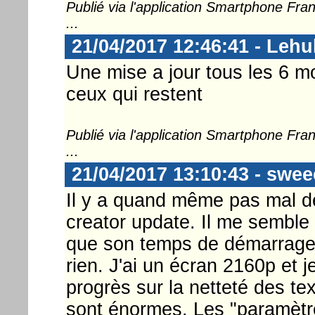
Publié via l'application Smartphone Fr
...
21/04/2017 12:46:41 - Lehu
Une mise a jour tous les 6 mo
ceux qui restent
Publié via l'application Smartphone Fr
...
21/04/2017 13:10:43 - swee
Il y a quand même pas mal d
creator update. Il me semble
que son temps de démarrage 
rien. J'ai un écran 2160p et j
progrès sur la netteté des te
sont énormes. Les "paramètr