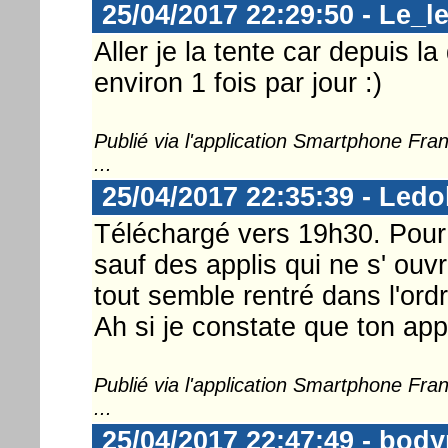
25/04/2017 22:29:50 - Le_l
Aller je la tente car depuis
environ 1 fois par jour :)
Publié via l'application Smartphone Fr
...
25/04/2017 22:35:39 - Ledo
Téléchargé vers 19h30. Pour l'
sauf des applis qui ne s' ouv
tout semble rentré dans l'ordr
Ah si je constate que ton ap
Publié via l'application Smartphone Fr
...
25/04/2017 22:47:49 - body