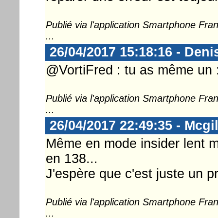
Publié via l'application Smartphone Fr
...
26/04/2017 15:18:16 - Deni
@VortiFred : tu as même un 
Publié via l'application Smartphone Fr
...
26/04/2017 22:49:35 - Mcgil
Même en mode insider lent m
en 138...
J'espère que c'est juste un p
Publié via l'application Smartphone Fr
...