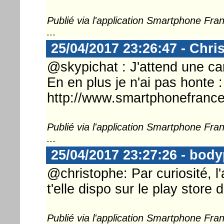
Publié via l'application Smartphone Fr
...
25/04/2017 23:26:47 - Chri
@skypichat : J'attend une ca
En en plus je n'ai pas honte :
http://www.smartphonefrance
Publié via l'application Smartphone Fr
...
25/04/2017 23:27:26 - body
@christophe: Par curiosité, l
t'elle dispo sur le play store 
Publié via l'application Smartphone Fr