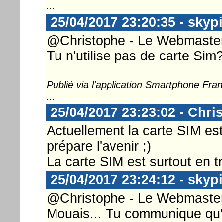
...
25/04/2017 23:20:35 - skyp
@Christophe - Le Webmaster 
Tu n'utilise pas de carte Sim
Publié via l'application Smartphone Fr
...
25/04/2017 23:23:02 - Chri
Actuellement la carte SIM es
prépare l'avenir ;)
La carte SIM est surtout en 
25/04/2017 23:24:12 - skyp
@Christophe - Le Webmaster 
Mouais... Tu communique qu'a