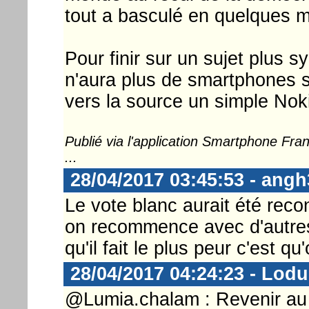
tout a basculé en quelques m
Pour finir sur un sujet plus sy
n'aura plus de smartphones 
vers la source un simple Nok
Publié via l'application Smartphone Fr
...
28/04/2017 03:45:53 - angh
Le vote blanc aurait été reco
on recommence avec d'autres 
qu'il fait le plus peur c'est qu
28/04/2017 04:24:23 - Lod
@Lumia.chalam : Revenir au