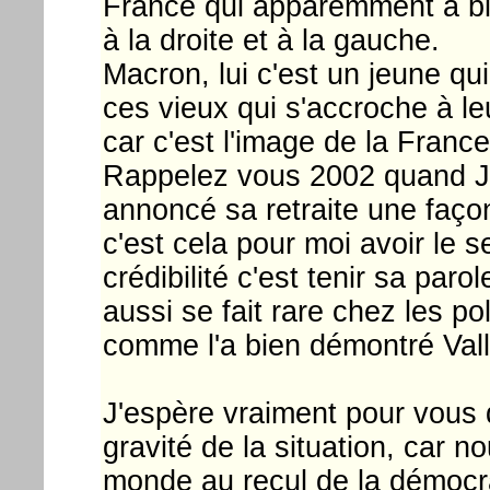
France qui apparemment a bie
à la droite et à la gauche.
Macron, lui c'est un jeune q
ces vieux qui s'accroche à le
car c'est l'image de la France
Rappelez vous 2002 quand Jos
annoncé sa retraite une faço
c'est cela pour moi avoir le s
crédibilité c'est tenir sa pa
aussi se fait rare chez les pol
comme l'a bien démontré Vall
J'espère vraiment pour vous
gravité de la situation, car 
monde au recul de la démocra