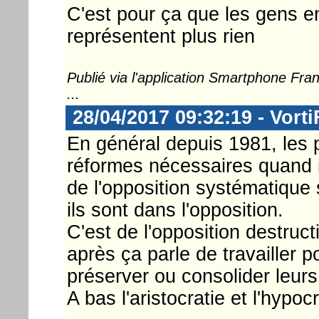
C'est pour ça que les gens en
représentent plus rien
Publié via l'application Smartphone Fr
...
28/04/2017 09:32:19 - Vorti
En général depuis 1981, les p
réformes nécessaires quand 
de l'opposition systématique 
ils sont dans l'opposition.
C'est de l'opposition destruct
après ça parle de travailler p
préserver ou consolider leurs
A bas l'aristocratie et l'hypocr