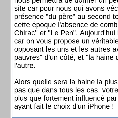
nous permettra de donner un p
site car pour nous qui avons véc
présence "du père" au second tou
cette époque l'absence de comba
Chirac" et "Le Pen". Aujourd'hui i
car on vous propose un véritab
opposant les uns et les autres a
pauvres" d'un côté, et "la haine 
l'autre.
Alors quelle sera la haine la plus
pas que dans tous les cas, votre
plus que fortement influencé pa
ayant fait le choix d'un iPhone !