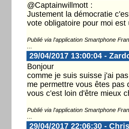
@Captainwillmott :
Justement la démocratie c'est
vote obligatoire pour moi est 
Publié via l'application Smartphone Fr
...
29/04/2017 13:00:04 - Zard
Bonjour
comme je suis suisse j'ai pa
me permettre vous êtes pas d
vous c'est loin d'être mieux
Publié via l'application Smartphone Fr
...
29/04/2017 22:06:30 - Chri