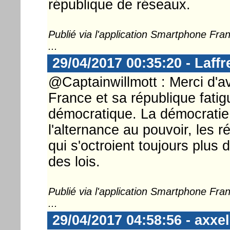
république de réseaux.
Publié via l'application Smartphone Fr
...
29/04/2017 00:35:20 - Laffr
@Captainwillmott : Merci d'av
France et sa république fati
démocratique. La démocratie, c
l'alternance au pouvoir, les ré
qui s'octroient toujours plus 
des lois.
Publié via l'application Smartphone Fr
...
29/04/2017 04:58:56 - axxel