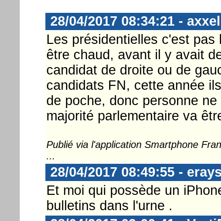
28/04/2017 08:34:21 - axxel
Les présidentielles c'est pas 
être chaud, avant il y avait de
candidat de droite ou de gauc
candidats FN, cette année il
de poche, donc personne ne lâ
majorité parlementaire va être 
Publié via l'application Smartphone Fr
...
28/04/2017 08:49:55 - eray
Et moi qui possède un iPhone,
bulletins dans l'urne .