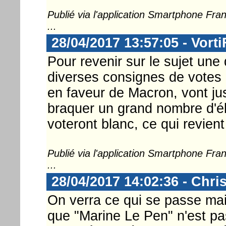
Publié via l'application Smartphone Fr
...
28/04/2017 13:57:05 - Vorti
Pour revenir sur le sujet une 
diverses consignes de votes e
en faveur de Macron, vont ju
braquer un grand nombre d'él
voteront blanc, ce qui revien
Publié via l'application Smartphone Fr
...
28/04/2017 14:02:36 - Chri
On verra ce qui se passe mais
que "Marine Le Pen" n'est pa