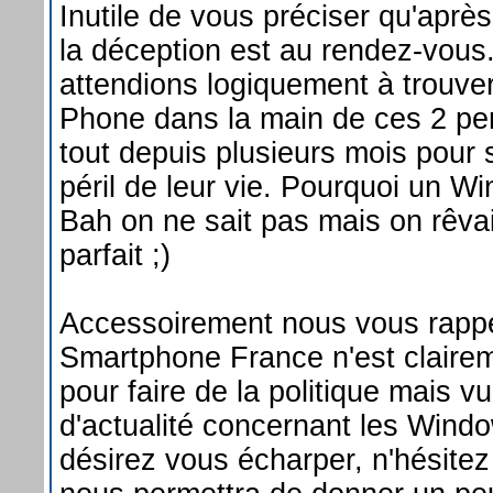
Inutile de vous préciser qu'aprè
la déception est au rendez-vou
attendions logiquement à trouv
Phone dans la main de ces 2 pe
tout depuis plusieurs mois pour
péril de leur vie. Pourquoi un 
Bah on ne sait pas mais on rêva
parfait ;)
Accessoirement nous vous rapp
Smartphone France n'est clairem
pour faire de la politique mais vu
d'actualité concernant les Wind
désirez vous écharper, n'hésitez 