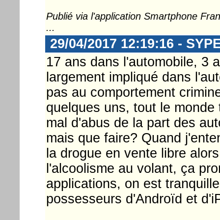
Publié via l'application Smartphone Fr
...
29/04/2017 12:19:16 - SYP
17 ans dans l'automobile, 3 a
largement impliqué dans l'au
pas au comportement criminel
quelques uns, tout le monde t
mal d'abus de la part des aut
mais que faire? Quand j'enten
la drogue en vente libre alors
l'alcoolisme au volant, ça pr
applications, on est tranquil
possesseurs d'Androïd et d'i