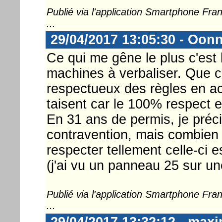
Publié via l'application Smartphone Fr
...
29/04/2017 13:05:30 - Oon
Ce qui me gêne le plus c'est
machines à verbaliser. Que c
respectueux des règles en ac
taisent car le 100% respect et
En 31 ans de permis, je préci
contravention, mais combien d
respecter tellement celle-ci 
(j'ai vu un panneau 25 sur un
Publié via l'application Smartphone Fr
...
29/04/2017 13:32:12 - max