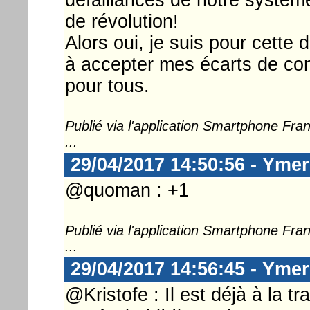
de révolution!
Alors oui, je suis pour cette d
à accepter mes écarts de con
pour tous.
Publié via l'application Smartphone Fr
...
29/04/2017 14:50:56 - Ymer
@quoman : +1
Publié via l'application Smartphone Fr
...
29/04/2017 14:56:45 - Ymer
@Kristofe : Il est déjà à la tr