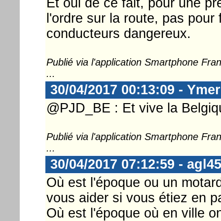
Et oui de ce fait, pour une p
l'ordre sur la route, pas pour 
conducteurs dangereux.
Publié via l'application Smartphone Fr
...
30/04/2017 00:13:09 - Ymer
@PJD_BE : Et vive la Belgi
Publié via l'application Smartphone Fr
...
30/04/2017 07:12:59 - agl4
Où est l'époque ou un motard
vous aider si vous étiez en 
Où est l'époque où en ville o