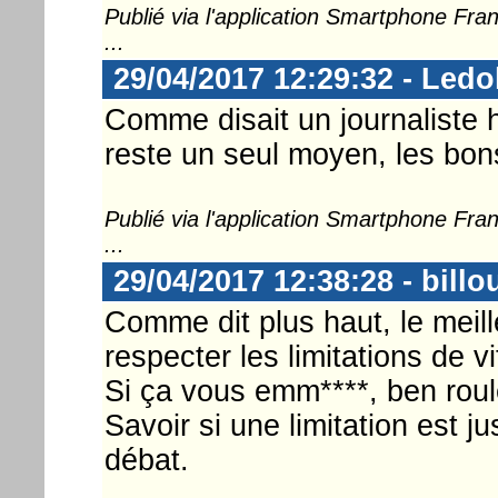
Publié via l'application Smartphone Fr
...
29/04/2017 12:29:32 - Ledo
Comme disait un journaliste hi
reste un seul moyen, les bon
Publié via l'application Smartphone Fr
...
29/04/2017 12:38:28 - billo
Comme dit plus haut, le meil
respecter les limitations de v
Si ça vous emm****, ben roul
Savoir si une limitation est j
débat.