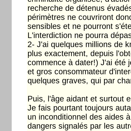
recherche de détenus évadé
périmètres ne couvriront donc
sensibles et ne pourront s'ét
L'interdiction ne pourra dépa
2- J'ai quelques millions de 
plus exactement, depuis l'ob
commence à dater!) J'ai été j
et gros consommateur d'inter
quelques graves, qui par cha
Puis, l'âge aidant et surtout
Je fais pourtant toujours aut
un inconditionnel des aides à
dangers signalés par les autre