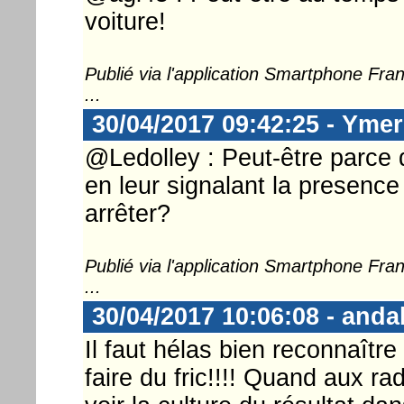
voiture!
Publié via l'application Smartphone Fr
...
30/04/2017 09:42:25 - Ymer
@Ledolley : Peut-être parce q
en leur signalant la presence
arrêter?
Publié via l'application Smartphone Fr
...
30/04/2017 10:06:08 - anda
Il faut hélas bien reconnaîtr
faire du fric!!!! Quand aux rad