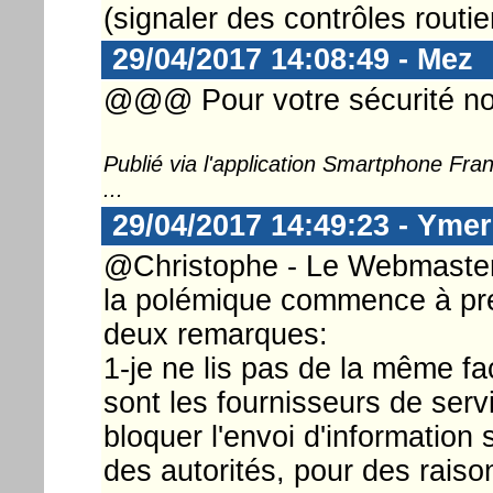
(signaler des contrôles routier
29/04/2017 14:08:49 - Mez
@@@ Pour votre sécurité no
Publié via l'application Smartphone Fr
...
29/04/2017 14:49:23 - Ymer
@Christophe - Le Webmaster ..
la polémique commence à pren
deux remarques:
1-je ne lis pas de la même fa
sont les fournisseurs de serv
bloquer l'envoi d'information
des autorités, pour des raiso