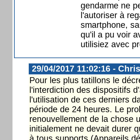
gendarme ne pe
l'autoriser à re
smartphone, sauf
qu'il a pu voir
utilisiez avec p
29/04/2017 11:02:16 - Chri
Pour les plus tatillons le déc
l'interdiction des dispositifs 
l'utilisation de ces derniers
période de 24 heures. Le prob
renouvellement de la chose u
initialement ne devait durer q
à tous supports (Appareils dé