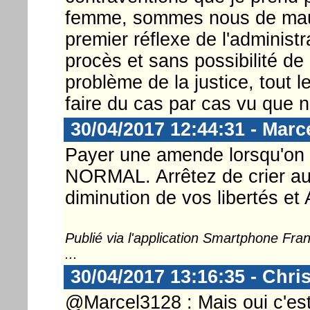
femme, sommes nous de mauv
premier réflexe de l'adminis
procès et sans possibilité de n
problème de la justice, tout
faire du cas par cas vu que
30/04/2017 12:44:31 - Marc
Payer une amende lorsqu'on a
NORMAL. Arrêtez de crier au
diminution de vos libertés 
Publié via l'application Smartphone Fr
...
30/04/2017 13:16:35 - Chri
@Marcel3128 : Mais oui c'est