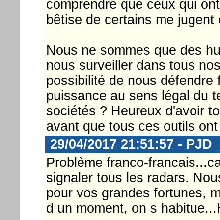
comprendre que ceux qui ont
bêtise de certains me jugent
Nous ne sommes que des humai
nous surveiller dans tous nos
possibilité de nous défendre 
puissance au sens légal du te
sociétés ? Heureux d'avoir to
avant que tous ces outils ont
29/04/2017 21:51:57 - PJD
Problème franco-francais...c
signaler tous les radars. Nou
pour vos grandes fortunes, ma
d un moment, on s habitue