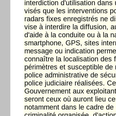
interdiction d'utilisation dan
visés que les interventions po
radars fixes enregistrés ne d
vise à interdire la diffusion, 
d'aide à la conduite ou à la 
smartphone, GPS, sites inter
message ou indication perme
connaître la localisation des 
périmètres et susceptible de n
police administrative de sécu
police judiciaire réalisées. 
Gouvernement aux exploitants
seront ceux où auront lieu ce
notamment dans le cadre de la
criminalité organisée, d'actio