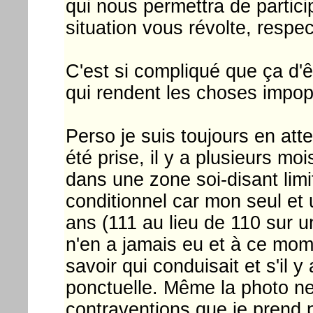
qui nous permettra de particip
situation vous révolte, respec
C'est si compliqué que ça d'
qui rendent les choses impop
Perso je suis toujours en att
été prise, il y a plusieurs m
dans une zone soi-disant limi
conditionnel car mon seul et 
ans (111 au lieu de 110 sur 
n'en a jamais eu et à ce mom
savoir qui conduisait et s'il y
ponctuelle. Même la photo ne 
contraventions que je prend 