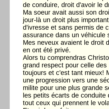
de conduire, droit d'avoir le dr
Ma soeur avait aussi son droi
jour-là un droit plus important
d'ivresse et sans permis de c
assurance dans un véhicule s
Mes neveux avaient le droit d
en ont été privé.
Alors tu comprendras Christop
grand respect pour celle des 
toujours et c'est tant mieux! 
une progression vers une sécu
milite pour une plus grande s
les petits écarts de conduit
tout ceux qui prennent le vola