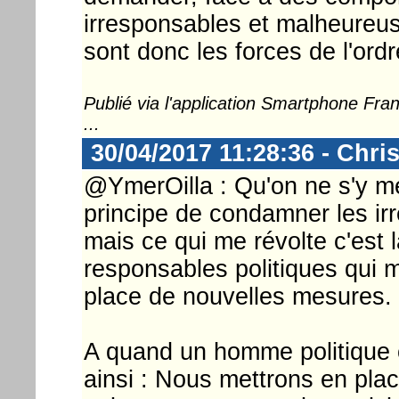
irresponsables et malheureus
sont donc les forces de l'ordr
Publié via l'application Smartphone Fr
...
30/04/2017 11:28:36 - Chri
@YmerOilla : Qu'on ne s'y mé
principe de condamner les irr
mais ce qui me révolte c'est
responsables politiques qui m
place de nouvelles mesures.
A quand un homme politique 
ainsi : Nous mettrons en plac