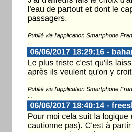
l'eau de partout et dont le ca
passagers.
Publié via l'application Smartphone Fr
...
06/06/2017 18:29:16 - bah
Le plus triste c'est qu'ils la
après ils veulent qu'on y croit
Publié via l'application Smartphone Fr
...
06/06/2017 18:40:14 - frees
Pour moi cela suit la logiqu
cautionne pas). C'est à parti