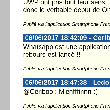
UWP ont pris tout leur sens 
donc le véritable debut de 
Publié via l'application Smartphone Fr
...
06/06/2017 18:42:09 - Ceri
Whatsapp est une application 
rebours est lancé !!
Publié via l'application Smartphone Fr
...
06/06/2017 18:47:38 - Ledo
@Ceriboo : M'enfffinnn :(
Publié via l'application Smartphone Fr