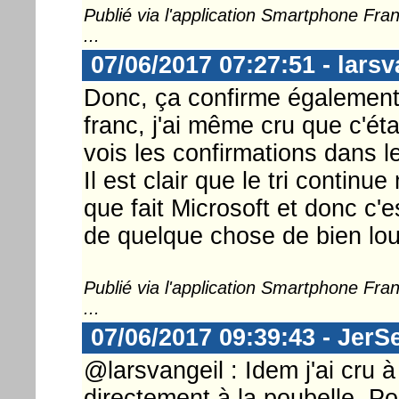
Publié via l'application Smartphone Fr
...
07/06/2017 07:27:51 - larsv
Donc, ça confirme également l
franc, j'ai même cru que c'éta
vois les confirmations dans le
Il est clair que le tri continu
que fait Microsoft et donc c'
de quelque chose de bien lour
Publié via l'application Smartphone Fr
...
07/06/2017 09:39:43 - JerS
@larsvangeil : Idem j'ai cru 
directement à la poubelle. Pou