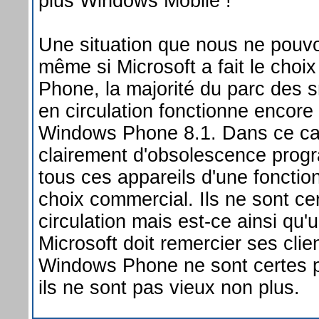
plus Windows Mobile !
Une situation que nous ne pou
même si Microsoft a fait le cho
Phone, la majorité du parc des
en circulation fonctionne encore
Windows Phone 8.1. Dans ce cas 
clairement d'obsolescence prog
tous ces appareils d'une fonctio
choix commercial. Ils ne sont c
circulation mais est-ce ainsi qu
Microsoft doit remercier ses clie
Windows Phone ne sont certes p
ils ne sont pas vieux non plus.