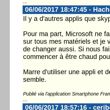
...
06/06/2017 18:47:45 - Hac
Il y a d'autres applis que s
Pour ma part, Microsoft ne fa
sur tous mes matériels et je 
de changer aussi. Si nous f
commencer à être chaud pour
Marre d'utiliser une appli et d
semble.
Publié via l'application Smartphone Fr
...
06/06/2017 18:57:16 - ceri