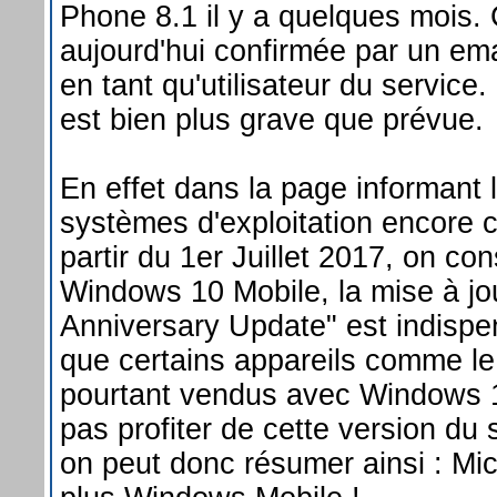
Phone 8.1 il y a quelques mois. 
aujourd'hui confirmée par un em
en tant qu'utilisateur du service.
est bien plus grave que prévue.
En effet dans la page informant l
systèmes d'exploitation encore 
partir du 1er Juillet 2017, on c
Windows 10 Mobile, la mise à j
Anniversary Update" est indispe
que certains appareils comme l
pourtant vendus avec Windows 
pas profiter de cette version du
on peut donc résumer ainsi : Mic