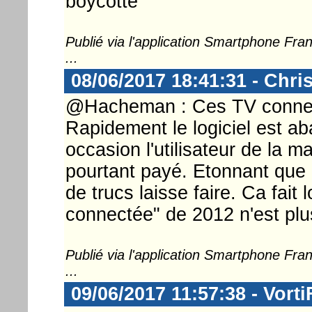
boycotte
Publié via l'application Smartphone Fr
...
08/06/2017 18:41:31 - Chri
@Hacheman : Ces TV connect
Rapidement le logiciel est a
occasion l'utilisateur de la m
pourtant payé. Etonnant que l
de trucs laisse faire. Ca fait
connectée" de 2012 n'est plus
Publié via l'application Smartphone Fr
...
09/06/2017 11:57:38 - Vorti