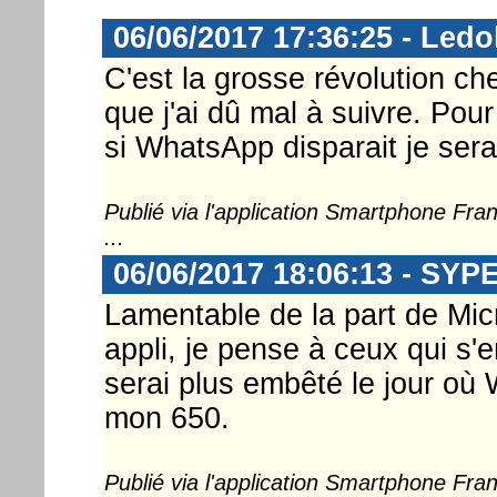
06/06/2017 17:36:25 - Ledo
C'est la grosse révolution c
que j'ai dû mal à suivre. Pour
si WhatsApp disparait je serai
Publié via l'application Smartphone Fr
...
06/06/2017 18:06:13 - SYP
Lamentable de la part de Micr
appli, je pense à ceux qui s'
serai plus embêté le jour où
mon 650.
Publié via l'application Smartphone Fr