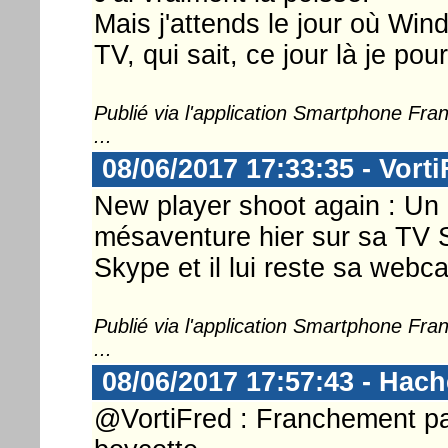
Mais j'attends le jour où Win
TV, qui sait, ce jour là je po
Publié via l'application Smartphone Fr
...
08/06/2017 17:33:35 - Vorti
New player shoot again : Un 
mésaventure hier sur sa TV 
Skype et il lui reste sa webca
Publié via l'application Smartphone Fr
...
08/06/2017 17:57:43 - Hac
@VortiFred : Franchement p