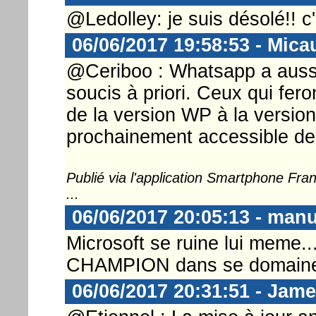
@Ledolley: je suis désolé!! c
06/06/2017 19:58:53 - Mica
@Ceriboo : Whatsapp a auss
soucis à priori. Ceux qui fero
de la version WP à la version
prochainement accessible de
Publié via l'application Smartphone Fr
...
06/06/2017 20:05:13 - man
Microsoft se ruine lui meme...
CHAMPION dans se domain
06/06/2017 20:31:51 - Jam