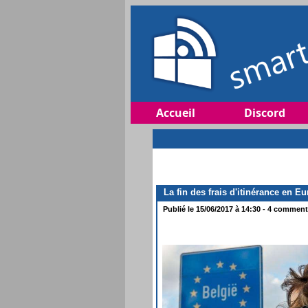
Accueil
Discord
La fin des frais d'itinérance en E
Publié le 15/06/2017 à 14:30 - 4 commenta