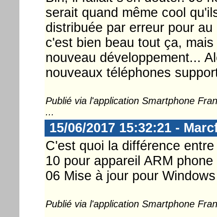
serait quand même cool qu'il
distribuée par erreur pour au 
c'est bien beau tout ça, mais
nouveau développement... Alo
nouveaux téléphones suppor
Publié via l'application Smartphone Fr
...
15/06/2017 15:32:21 - Marc
C'est quoi la différence en
10 pour appareil ARM phone 
06 Mise à jour pour Windows
Publié via l'application Smartphone Fr
...