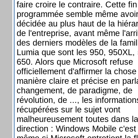
faire croire le contraire. Cette fin
programmée semble même avoir
décidée au plus haut de la hiéra
de l'entreprise, avant même l'arr
des derniers modèles de la famil
Lumia que sont les 950, 950XL, 
650. Alors que Microsoft refuse
officiellement d'affirmer la chose
manière claire et précise en parl
changement, de paradigme, de
révolution, de ..., les information
récupérées sur le sujet vont
malheureusement toutes dans 
direction : Windows Mobile c'est f