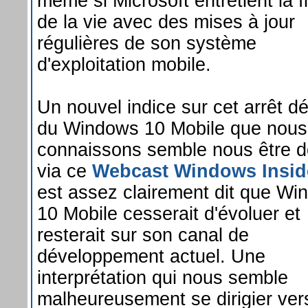
même si Microsoft entretient la
de la vie avec des mises à jour
régulières de son système
d'exploitation mobile.
Un nouvel indice sur cet arrêt déf
du Windows 10 Mobile que nous
connaissons semble nous être 
via ce
Webcast Windows Insid
est assez clairement dit que W
10 Mobile cesserait d'évoluer et
resterait sur son canal de
développement actuel. Une
interprétation qui nous semble
malheureusement se dirigier ver