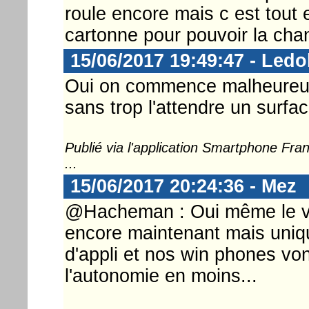
roule encore mais c est tout
cartonne pour pouvoir la cha
15/06/2017 19:49:47 - Ledo
Oui on commence malheureuse
sans trop l'attendre un surfa
Publié via l'application Smartphone Fr
...
15/06/2017 20:24:36 - Mez
@Hacheman : Oui même le vi
encore maintenant mais uniq
d'appli et nos win phones vo
l'autonomie en moins...