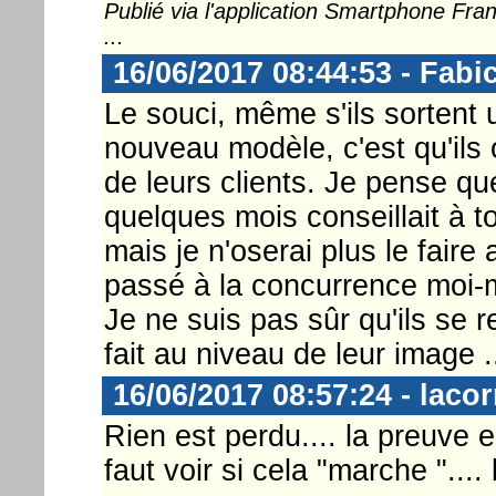
Publié via l'application Smartphone Fr
...
16/06/2017 08:44:53 - Fabi
Le souci, même s'ils sortent
nouveau modèle, c'est qu'ils
de leurs clients. Je pense que 
quelques mois conseillait à 
mais je n'oserai plus le faire 
passé à la concurrence moi
Je ne suis pas sûr qu'ils se 
fait au niveau de leur image .
16/06/2017 08:57:24 - laco
Rien est perdu.... la preuve e
faut voir si cela "marche ".... 