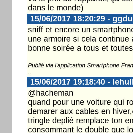
dans le monde)
15/06/2017 18:20:29 - ggd
sniff et encore un smartphone
une armoire si cela continue ai
bonne soirée a tous et toutes
Publié via l'application Smartphone Fr
...
15/06/2017 19:18:40 - lehul
@hacheman
quand pour une voiture qui ro
demarer aux cables en hiver,
tringle deplié remplace ton 
consommant le double que lors