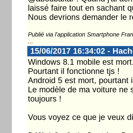
laissé faire tout en sachant qu
Nous devrions demander le r
Publié via l'application Smartphone Fr
...
15/06/2017 16:34:02 - Hac
Windows 8.1 mobile est mort
Pourtant il fonctionne tjs !
Android 5 est mort, pourtant il
Le modèle de ma voiture ne se
toujours !
Vous voyez ce que je veux di