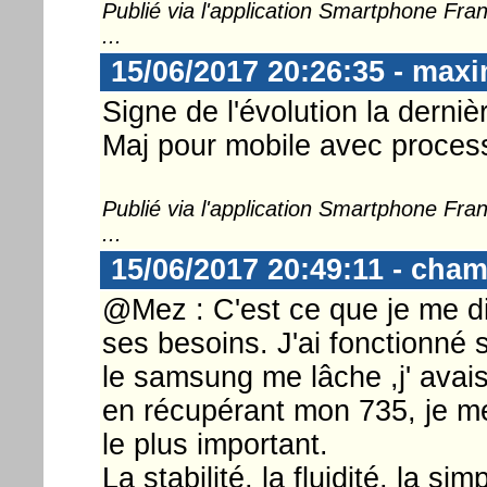
Publié via l'application Smartphone Fr
...
15/06/2017 20:26:35 - max
Signe de l'évolution la dernièr
Maj pour mobile avec proce
Publié via l'application Smartphone Fr
...
15/06/2017 20:49:11 - cha
@Mez : C'est ce que je me di
ses besoins. J'ai fonctionné
le samsung me lâche ,j' avais
en récupérant mon 735, je me
le plus important.
La stabilité, la fluidité, la sim