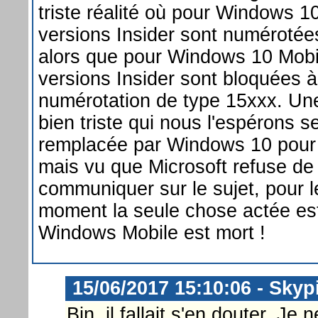
triste réalité où pour Windows 10
versions Insider sont numéroté
alors que pour Windows 10 Mobi
versions Insider sont bloquées 
numérotation de type 15xxx. Une
bien triste qui nous l'espérons s
remplacée par Windows 10 pou
mais vu que Microsoft refuse de
communiquer sur le sujet, pour l
moment la seule chose actée es
Windows Mobile est mort !
15/06/2017 15:10:06 - Skyp
Bin, il fallait s'en douter. Je