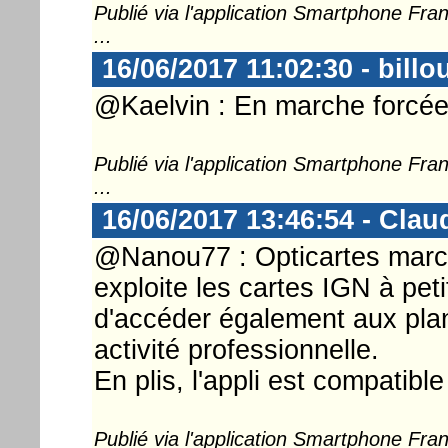
Publié via l'application Smartphone Fr
...
16/06/2017 11:02:30 - billo
@Kaelvin : En marche forcée
Publié via l'application Smartphone Fr
...
16/06/2017 13:46:54 - Clau
@Nanou77 : Opticartes marche
exploite les cartes IGN à pet
d'accéder également aux plan
activité professionnelle.
En plis, l'appli est compatibl
Publié via l'application Smartphone Fr