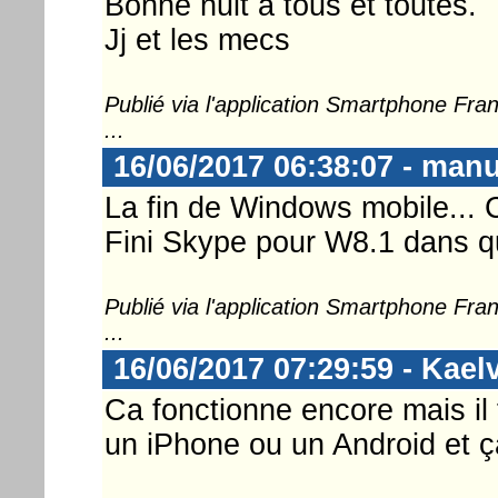
Bonne nuit a tous et toutes.
Jj et les mecs
Publié via l'application Smartphone Fr
...
16/06/2017 06:38:07 - man
La fin de Windows mobile... C'
Fini Skype pour W8.1 dans q
Publié via l'application Smartphone Fr
...
16/06/2017 07:29:59 - Kael
Ca fonctionne encore mais il 
un iPhone ou un Android et ç