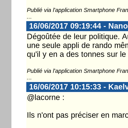
Publié via l'application Smartphone Fr
...
16/06/2017 09:19:44 - Nan
Dégoûtée de leur politique. A
une seule appli de rando mê
qu'il y en a des tonnes sur le
Publié via l'application Smartphone Fr
...
16/06/2017 10:15:33 - Kael
@lacorne :
Ils n'ont pas préciser en mar