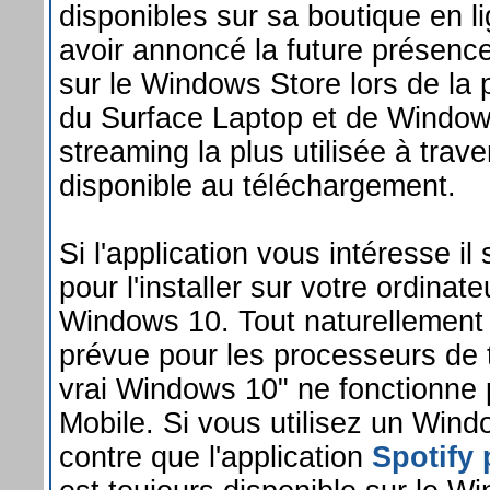
disponibles sur sa boutique en li
avoir annoncé la future présence
sur le Windows Store lors de la p
du Surface Laptop et de Windows
streaming la plus utilisée à trav
disponible au téléchargement.
Si l'application vous intéresse il 
pour l'installer sur votre ordinate
Windows 10. Tout naturellement 
prévue pour les processeurs de 
vrai Windows 10" ne fonctionne
Mobile. Si vous utilisez un Wi
contre que l'application
Spotify