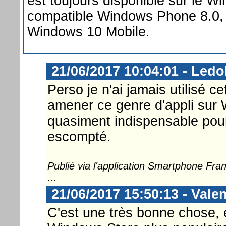
est toujours disponible sur le W
compatible Windows Phone 8.0,
Windows 10 Mobile.
21/06/2017 10:04:01 - Ledo
Perso je n'ai jamais utilisé ce
amener ce genre d'appli sur
quasiment indispensable pou
escompté.
Publié via l'application Smartphone Fr
...
21/06/2017 15:50:13 - Va
C'est une très bonne chose, 