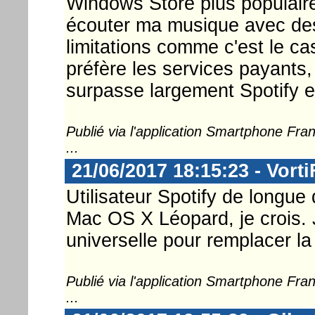
Windows Store plus populaire
écouter ma musique avec de
limitations comme c'est le ca
préfère les services payants
surpasse largement Spotify e
Publié via l'application Smartphone Fr
...
21/06/2017 18:15:23 - Vorti
Utilisateur Spotify de longue 
Mac OS X Léopard, je crois. J
universelle pour remplacer la
Publié via l'application Smartphone Fr
...