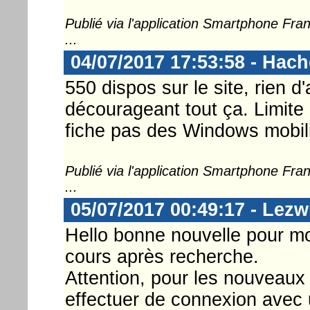
Publié via l'application Smartphone Fr
...
04/07/2017 17:53:58 - Hac
550 dispos sur le site, rien d
décourageant tout ça. Limit
fiche pas des Windows mobili
Publié via l'application Smartphone Fr
...
05/07/2017 00:49:17 - Lezw
Hello bonne nouvelle pour m
cours après recherche.
Attention, pour les nouveaux
effectuer de connexion avec 