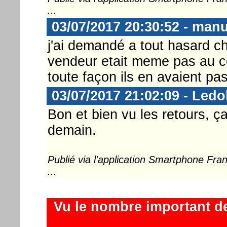
...
03/07/2017 20:30:52 - man
j'ai demandé a tout hasard c
vendeur etait meme pas au cou
toute façon ils en avaient pas
03/07/2017 21:02:09 - Ledo
Bon et bien vu les retours, 
demain.
Publié via l'application Smartphone Fr
...
Vu le nombre important d