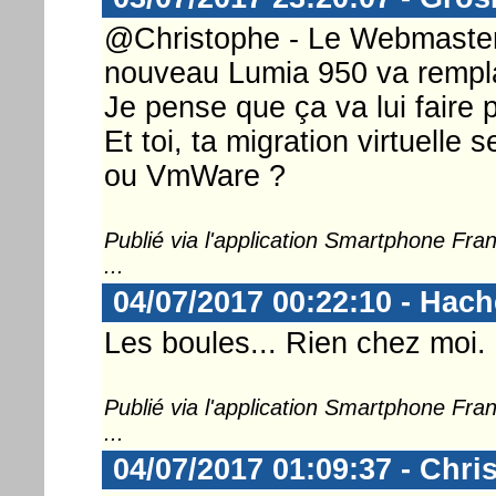
@Christophe - Le Webmaster .
nouveau Lumia 950 va rempla
Je pense que ça va lui faire pl
Et toi, ta migration virtuelle
ou VmWare ?
Publié via l'application Smartphone Fr
...
04/07/2017 00:22:10 - Hac
Les boules... Rien chez moi.
Publié via l'application Smartphone Fr
...
04/07/2017 01:09:37 - Chri