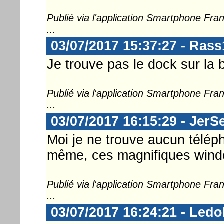
Publié via l'application Smartphone Fr
...
03/07/2017 15:37:27 - Rass
Je trouve pas le dock sur la b
Publié via l'application Smartphone Fr
...
03/07/2017 16:15:29 - JerS
Moi je ne trouve aucun télép
même, ces magnifiques win
Publié via l'application Smartphone Fr
...
03/07/2017 16:24:21 - Ledo