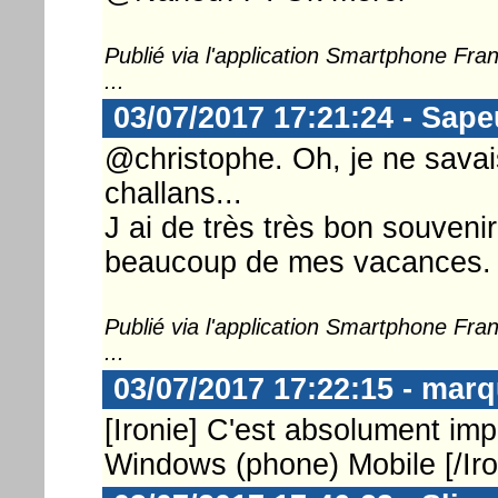
Publié via l'application Smartphone Fr
...
03/07/2017 17:21:24 - Sap
@christophe. Oh, je ne savai
challans...
J ai de très très bon souvenir
beaucoup de mes vacances.
Publié via l'application Smartphone Fr
...
03/07/2017 17:22:15 - marq
[Ironie] C'est absolument imp
Windows (phone) Mobile [/Iro