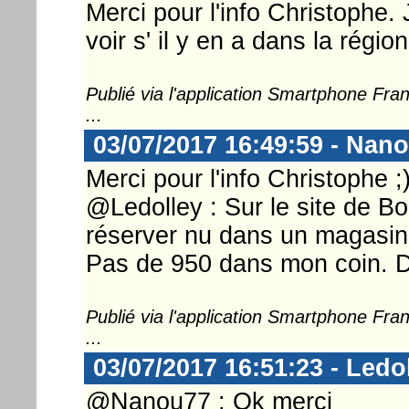
Merci pour l'info Christophe. 
voir s' il y en a dans la régi
Publié via l'application Smartphone Fr
...
03/07/2017 16:49:59 - Nan
Merci pour l'info Christophe ;
@Ledolley : Sur le site de Bo
réserver nu dans un magasin.
Pas de 950 dans mon coin. 
Publié via l'application Smartphone Fr
...
03/07/2017 16:51:23 - Ledo
@Nanou77 : Ok merci