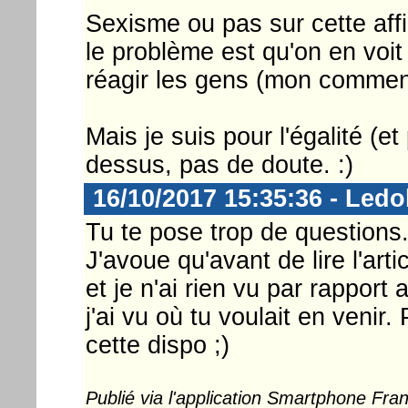
Sexisme ou pas sur cette affic
le problème est qu'on en voit
réagir les gens (mon commenta
Mais je suis pour l'égalité (e
dessus, pas de doute. :)
16/10/2017 15:35:36 - Ledo
Tu te pose trop de questions.
J'avoue qu'avant de lire l'art
et je n'ai rien vu par rapport a
j'ai vu où tu voulait en veni
cette dispo ;)
Publié via l'application Smartphone Fr