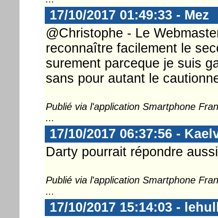
17/10/2017 01:49:33 - Mez
@Christophe - Le Webmaster ..
reconnaître facilement le sec
surement parceque je suis ga
sans pour autant le cautionne
Publié via l'application Smartphone Fr
...
17/10/2017 06:37:56 - Kael
Darty pourrait répondre aussi
Publié via l'application Smartphone Fr
...
17/10/2017 15:14:03 - lehul