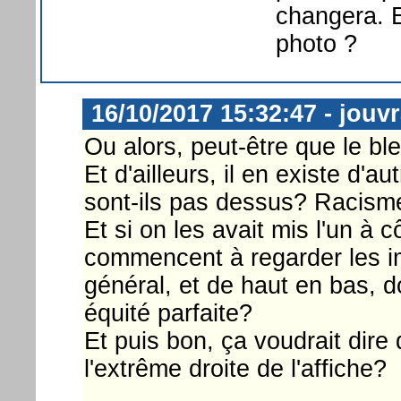
changera. E
photo ?
16/10/2017 15:32:47 - jouv
Ou alors, peut-être que le bl
Et d'ailleurs, il en existe d'
sont-ils pas dessus? Racisme
Et si on les avait mis l'un à 
commencent à regarder les im
général, et de haut en bas, 
équité parfaite?
Et puis bon, ça voudrait dire
l'extrême droite de l'affiche?