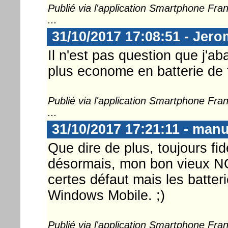
Publié via l'application Smartphone Fr
...
31/10/2017 17:08:51 - Jer
Il n'est pas question que j'
plus econome en batterie de t
Publié via l'application Smartphone Fr
...
31/10/2017 17:21:11 - man
Que dire de plus, toujours fid
désormais, mon bon vieux NOK
certes défaut mais les batter
Windows Mobile. ;)
Publié via l'application Smartphone Fr