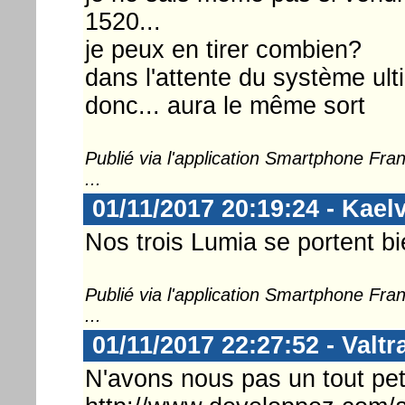
1520...
je peux en tirer combien?
dans l'attente du système ult
donc... aura le même sort
Publié via l'application Smartphone Fr
...
01/11/2017 20:19:24 - Kael
Nos trois Lumia se portent bi
Publié via l'application Smartphone Fr
...
01/11/2017 22:27:52 - Valtr
N'avons nous pas un tout petit