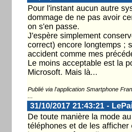
Pour l'instant aucun autre s
dommage de ne pas avoir cert
on s'en passe.
J'espère simplement conserve
correct) encore longtemps ; s
accident comme mes précéd
Le moins acceptable est la p
Microsoft. Mais là...
Publié via l'application Smartphone Fr
...
31/10/2017 21:43:21 - LePa
De toute manière la mode au t
téléphones et de les afficher