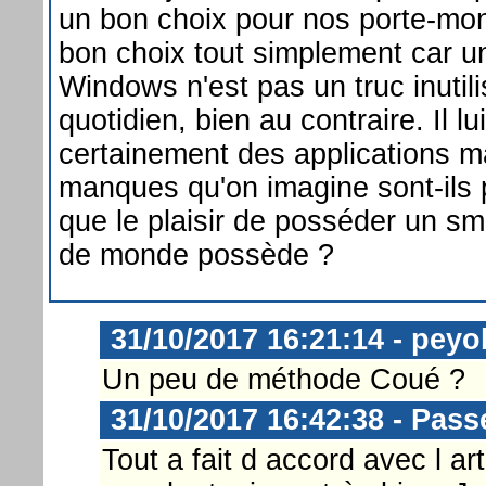
un bon choix pour nos porte-mon
bon choix tout simplement car 
Windows n'est pas un truc inutil
quotidien, bien au contraire. Il 
certainement des applications ma
manques qu'on imagine sont-ils 
que le plaisir de posséder un s
de monde possède ?
31/10/2017 16:21:14 - peyo
Un peu de méthode Coué ?
31/10/2017 16:42:38 - Pass
Tout a fait d accord avec l ar