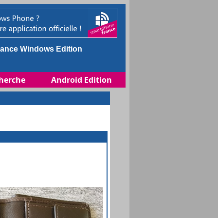
ance Windows Edition
herche
Android Edition