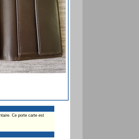
taire. Ce porte carte est