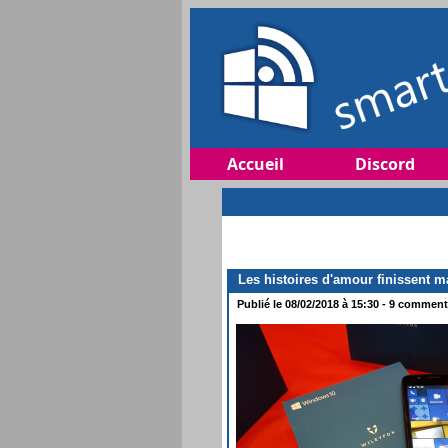
Accueil
Discord
Les histoires d'amour finissent m
Publié le 08/02/2018 à 15:30 - 9 commenta