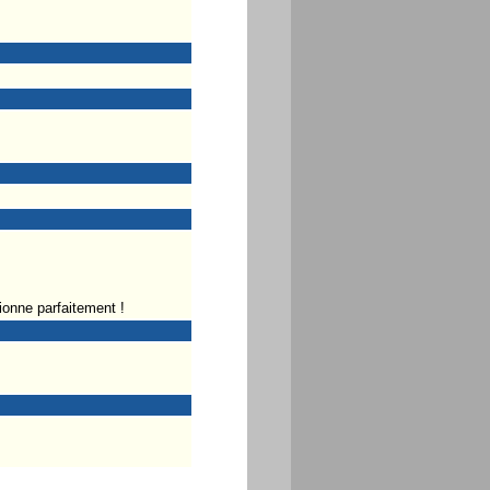
tionne parfaitement !