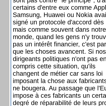
sont pas contre "le principe", d'a
certains d'entre eux comme Appl
Samsung, Huawei ou Nokia avai
signé un protocole d'accord dès
mais comme souvent dans notre
monde, quand les gens n'y trouv
pas un intérêt financier, c'est par 
que les choses avancent. Si nos
dirigeants politiques n'ont pas e
compris cette situation, qu'ils
changent de métier car sans loi
imposant la chose aux fabricants
ne bougera. Au passage que l'E
impose à ces fabricants un certa
degré de réparabilité de leurs pr