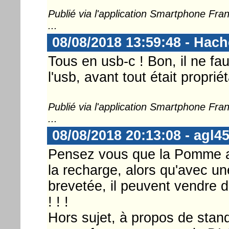
Publié via l'application Smartphone Fr
...
08/08/2018 13:59:48 - Hac
Tous en usb-c ! Bon, il ne fa
l'usb, avant tout était propriét
Publié via l'application Smartphone Fr
...
08/08/2018 20:13:08 - agl4
Pensez vous que la Pomme ait
la recharge, alors qu'avec un
brevetée, il peuvent vendre d
! ! !
Hors sujet, à propos de stand