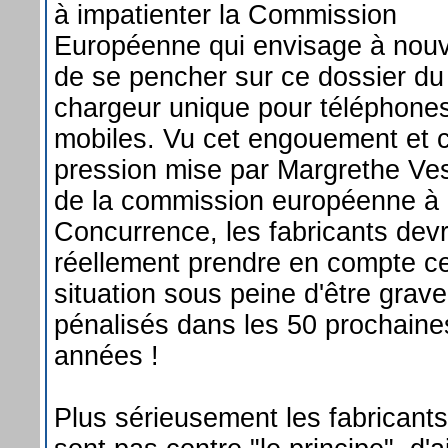
à impatienter la Commission
Européenne qui envisage à nou
de se pencher sur ce dossier du
chargeur unique pour téléphone
mobiles. Vu cet engouement et c
pression mise par Margrethe Ve
de la commission européenne à 
Concurrence, les fabricants devr
réellement prendre en compte ce
situation sous peine d'être grav
pénalisés dans les 50 prochaine
années !
Plus sérieusement les fabricant