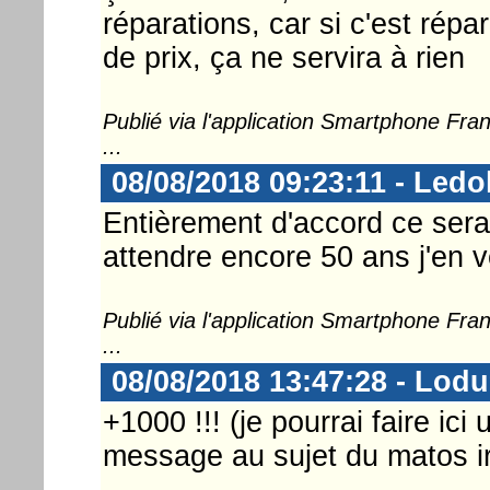
réparations, car si c'est rép
de prix, ça ne servira à rien
Publié via l'application Smartphone Fr
...
08/08/2018 09:23:11 - Ledo
Entièrement d'accord ce serait
attendre encore 50 ans j'en ve
Publié via l'application Smartphone Fr
...
08/08/2018 13:47:28 - Lod
+1000 !!! (je pourrai faire ic
message au sujet du matos ir