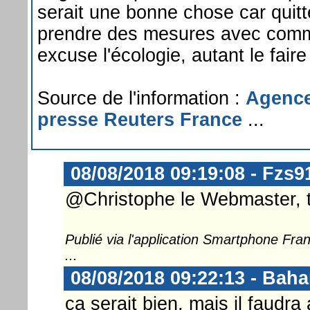
serait une bonne chose car quitt
prendre des mesures avec com
excuse l'écologie, autant le faire
Source de l'information :
Agence
presse Reuters France
...
08/08/2018 09:19:08 - Fzs9
@Christophe le Webmaster, to
Publié via l'application Smartphone Fr
...
08/08/2018 09:22:13 - Bah
ça serait bien, mais il faudr