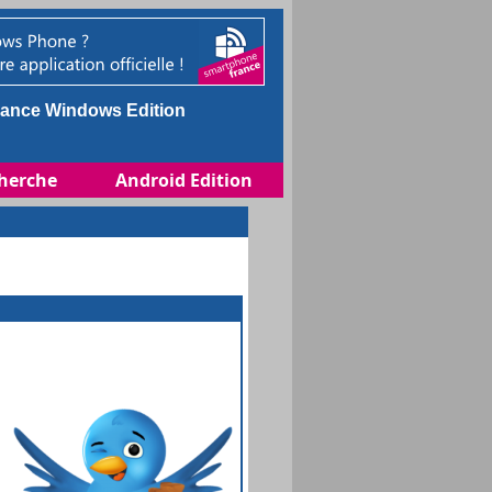
ance Windows Edition
herche
Android Edition