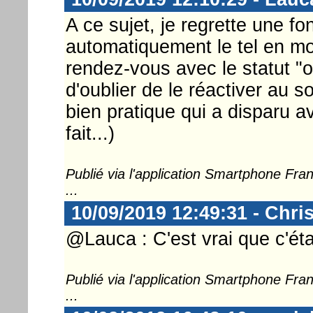
A ce sujet, je regrette une fo
automatiquement le tel en m
rendez-vous avec le statut "o
d'oublier de le réactiver au so
bien pratique qui a disparu 
fait...)
Publié via l'application Smartphone Fr
...
10/09/2019 12:49:31 - Chri
@Lauca : C'est vrai que c'éta
Publié via l'application Smartphone Fr
...