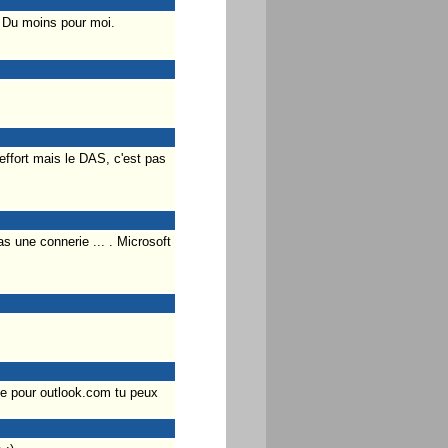
 Du moins pour moi.
effort mais le DAS, c'est pas
s une connerie ... . Microsoft
e pour outlook.com tu peux