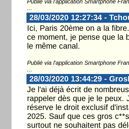
Publié via l'application Smartphone Fr
...
28/03/2020 12:27:34 - Tcho
Ici, Paris 20ème on a la fibr
ce moment, je pense que la bo
le même canal.
Publié via l'application Smartphone Fr
...
28/03/2020 13:44:29 - Gro
Je l'ai déjà écrit de nombreus
rappeler dès que je le peux.
réserve le droit exclusif d'inst
2025. Sauf que ces gros c**s
surtout ne souhaitent pas dél