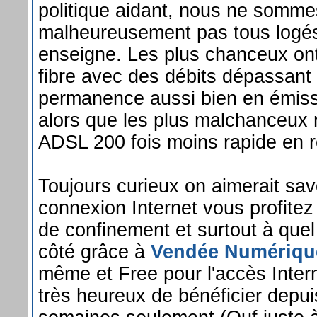
politique aidant, nous ne somme
malheureusement pas tous logé
enseigne. Les plus chanceux ont 
fibre avec des débits dépassant 
permanence aussi bien en émiss
alors que les plus malchanceux n
ADSL 200 fois moins rapide en r
Toujours curieux on aimerait sav
connexion Internet vous profitez
de confinement et surtout à quel
côté grâce à
Vendée Numériqu
même et Free pour l'accès Inte
très heureux de bénéficier depu