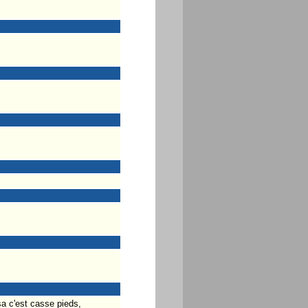
a c'est casse pieds,