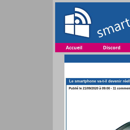
Accueil
Discord
Le smartphone va-t-il devenir rée
Publié le 21/09/2020 à 09:00 - 11 comment