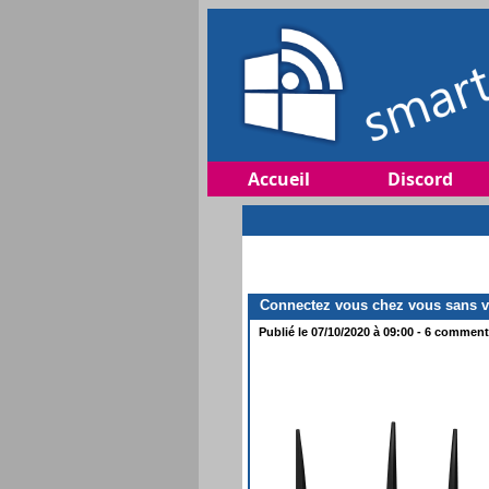
Accueil
Discord
Connectez vous chez vous sans v
Publié le 07/10/2020 à 09:00 - 6 commenta