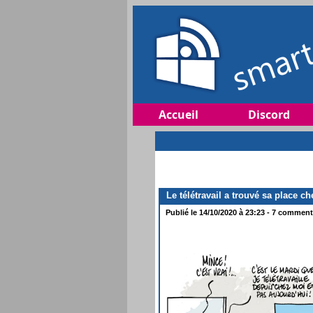
Accueil
Discord
Le télétravail a trouvé sa place ch
Publié le 14/10/2020 à 23:23 - 7 commenta