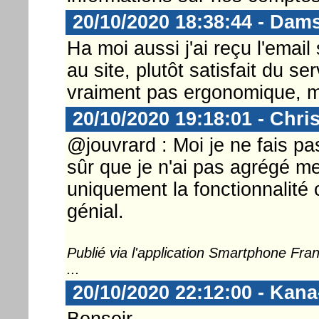
20/10/2020 18:38:44 - Dam
Ha moi aussi j'ai reçu l'email
au site, plutôt satisfait du ser
vraiment pas ergonomique, ma
20/10/2020 19:18:01 - Chri
@jouvrard : Moi je ne fais pa
sûr que je n'ai pas agrégé me
uniquement la fonctionnalité 
génial.
Publié via l'application Smartphone Fr
...
20/10/2020 22:12:00 - Kan
Bonsoir,