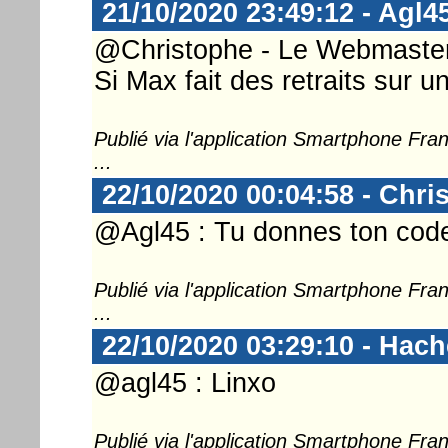
21/10/2020 23:49:12 - Agl4
@Christophe - Le Webmaster 
Si Max fait des retraits sur u
Publié via l'application Smartphone Fr
...
22/10/2020 00:04:58 - Chri
@Agl45 : Tu donnes ton cod
Publié via l'application Smartphone Fr
...
22/10/2020 03:29:10 - Hac
@agl45 : Linxo
Publié via l'application Smartphone Fr