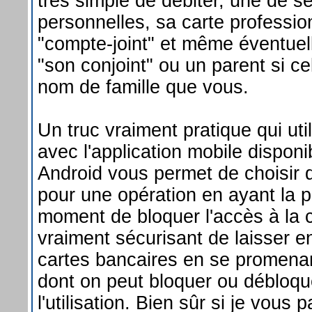
très simple de débiter, une de s
personnelles, sa carte profession
"compte-joint" et même éventuel
"son conjoint" ou un parent si ce
nom de famille que vous.
Un truc vraiment pratique qui uti
avec l'application mobile disponi
Android vous permet de choisir 
pour une opération en ayant la po
moment de bloquer l'accès à la c
vraiment sécurisant de laisser en
cartes bancaires en se promena
dont on peut bloquer ou débloqu
l'utilisation. Bien sûr si je vous 