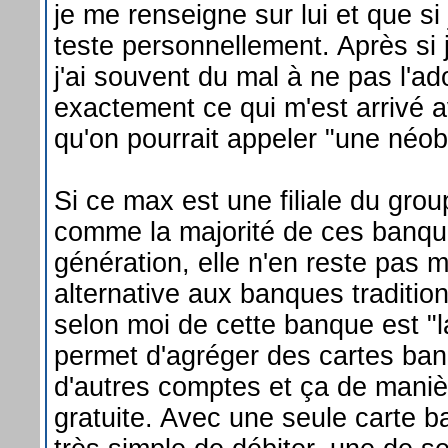
je me renseigne sur lui et que si 
teste personnellement. Après si 
j'ai souvent du mal à ne pas l'ad
exactement ce qui m'est arrivé 
qu'on pourrait appeler "une néo
Si ce max est une filiale du grou
comme la majorité de ces banqu
génération, elle n'en reste pas 
alternative aux banques tradition
selon moi de cette banque est "l
permet d'agréger des cartes ban
d'autres comptes et ça de maniè
gratuite. Avec une seule carte ba