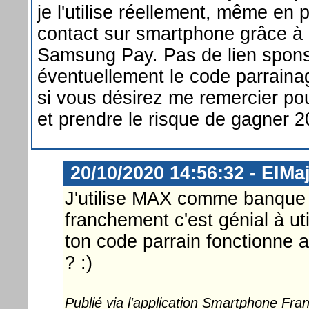
je l'utilise réellement, même en
contact sur smartphone grâce à
Samsung Pay. Pas de lien sponso
éventuellement le code parrain
si vous désirez me remercier pou
et prendre le risque de gagner 2
20/10/2020 14:56:32 - ElMa
J'utilise MAX comme banque p
franchement c'est génial à uti
ton code parrain fonctionne 
? :)
Publié via l'application Smartphone Fr