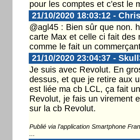
pour les comptes et c'est le
21/10/2020 18:03:12 - Chri
@agl45 : Bien sûr que non. he
carte Max et celle ci fait des 
comme le fait un commerçant. 
21/10/2020 23:04:37 - Skul
Je suis avec Revolut. En gro
dessus, et que je retire aux 
est liée ma cb LCL, ça fait un 
Revolut, je fais un virement
sur la cb Revolut.
Publié via l'application Smartphone Fr
...