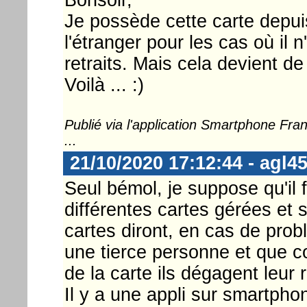
Je possède cette carte depuis 
l'étranger pour les cas où il n
retraits. Mais cela devient de
Voilà ... :)
Publié via l'application Smartphone Fr
...
21/10/2020 17:12:44 - agl4
Seul bémol, je suppose qu'il 
différentes cartes gérées et 
cartes diront, en cas de prob
une tierce personne et que co
de la carte ils dégagent leur 
Il y a une appli sur smartphon