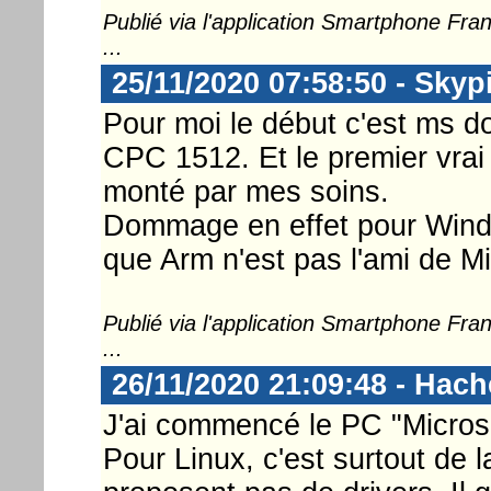
Publié via l'application Smartphone Fr
...
25/11/2020 07:58:50 - Skyp
Pour moi le début c'est ms d
CPC 1512. Et le premier vrai
monté par mes soins.
Dommage en effet pour Window
que Arm n'est pas l'ami de Mi
Publié via l'application Smartphone Fr
...
26/11/2020 21:09:48 - Hac
J'ai commencé le PC "Micros
Pour Linux, c'est surtout de 