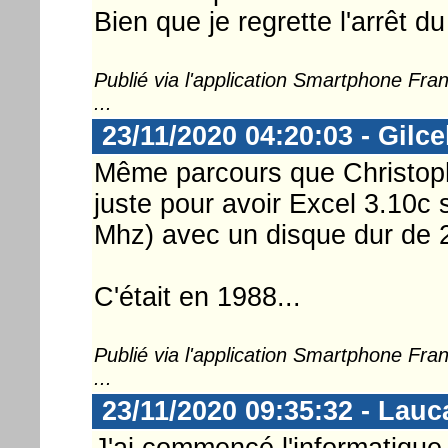
Bien que je regrette l'arrêt
Publié via l'application Smartphone Fr
...
23/11/2020 04:20:03 - Gilce
Même parcours que Christophe
juste pour avoir Excel 3.10c 
Mhz) avec un disque dur de 
C'était en 1988...
Publié via l'application Smartphone Fr
...
23/11/2020 09:35:32 - Lauc
J'ai commencé l'informatique