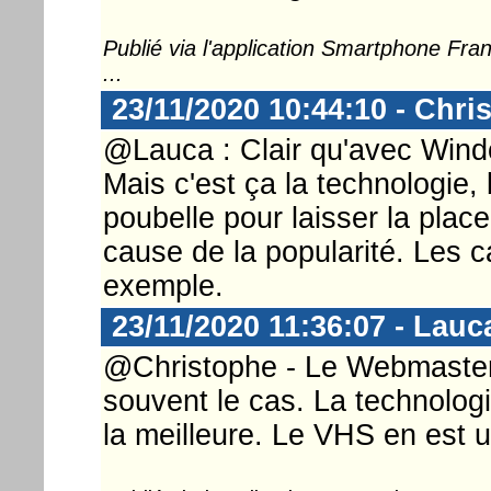
Publié via l'application Smartphone Fr
...
23/11/2020 10:44:10 - Chri
@Lauca : Clair qu'avec Windo
Mais c'est ça la technologie,
poubelle pour laisser la place
cause de la popularité. Les c
exemple.
23/11/2020 11:36:07 - Lauc
@Christophe - Le Webmaster .
souvent le cas. La technologi
la meilleure. Le VHS en est