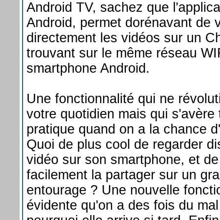
Android TV, sachez que l'applic
Android, permet dorénavant de v
directement les vidéos sur un 
trouvant sur le même réseau WI
smartphone Android.
Une fonctionnalité qui ne révolu
votre quotidien mais qui s'avèr
pratique quand on a la chance d'
Quoi de plus cool de regarder d
vidéo sur son smartphone, et de
facilement la partager sur un g
entourage ? Une nouvelle fonctio
évidente qu'on a des fois du ma