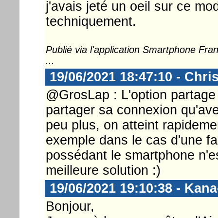
j'avais jeté un oeil sur ce m
techniquement.
Publié via l'application Smartphone Fr
...
19/06/2021 18:47:10 - Chri
@GrosLap : L'option partage
partager sa connexion qu'ave
peu plus, on atteint rapidemen
exemple dans le cas d'une fa
possédant le smartphone n'e
meilleure solution :)
19/06/2021 19:10:38 - Kan
Bonjour,