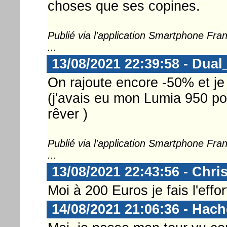
choses que ses copines.
Publié via l'application Smartphone Fr
...
13/08/2021 22:39:58 - Dua
On rajoute encore -50% et je 
(j'avais eu mon Lumia 950 po
rêver )
Publié via l'application Smartphone Fr
...
13/08/2021 22:43:56 - Chri
Moi à 200 Euros je fais l'effort
14/08/2021 21:06:36 - Hac