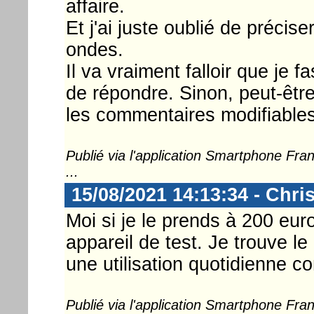
affaire.
Et j'ai juste oublié de précise
ondes.
Il va vraiment falloir que je 
de répondre. Sinon, peut-êtr
les commentaires modifiables 
Publié via l'application Smartphone Fr
...
15/08/2021 14:13:34 - Chri
Moi si je le prends à 200 euro
appareil de test. Je trouve l
une utilisation quotidienne
Publié via l'application Smartphone Fr