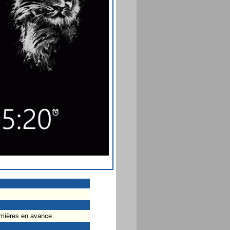
umières en avance