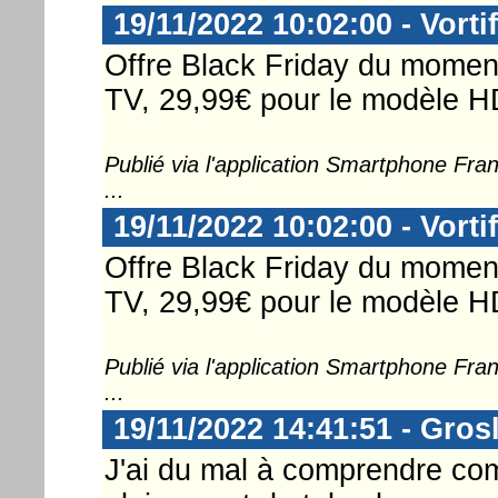
19/11/2022 10:02:00 - Vorti
Offre Black Friday du mome
TV, 29,99€ pour le modèle HD
Publié via l'application Smartphone Fr
...
19/11/2022 10:02:00 - Vorti
Offre Black Friday du mome
TV, 29,99€ pour le modèle HD
Publié via l'application Smartphone Fr
...
19/11/2022 14:41:51 - Gros
J'ai du mal à comprendre com