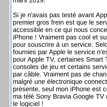
mars 2019.
Si je n'avais pas testé avant Ap
premier gros frein est que le ser
accessible en ce qui nous conce
iPhone ! Vraiment pas cool et su
pour souscrire à un service. Se
fournies par Apple le service n'e
pour Apple TV, certaines Smart 
consoles de jeu et certains servi
par câble. Vraiment pas de chan
malgré une électronique connec
présente, seul mon iPhone est 
ma télé Sony Bravia Google TV
le logiciel !