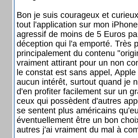
Bon je suis courageux et curieux 
tout l'application sur mon iPhone
agressif de moins de 5 Euros par
déception qui l'a emporté. Très 
principalement du contenu "origi
vraiment attirant pour un non co
le constat est sans appel, Apple
aucun intérêt, surtout quand je n'
d'en profiter facilement sur un g
ceux qui possèdent d'autres appa
se sentent plus américains qu'e
éventuellement être un bon choi
autres j'ai vraiment du mal à com