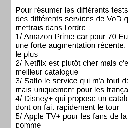
Pour résumer les différents tests 
des différents services de VoD qu
mettrais dans l'ordre :
1/ Amazon Prime car pour 70 Eu
une forte augmentation récente, c
le plus
2/ Netflix est plutôt cher mais c'e
meilleur catalogue
3/ Salto le service qui m'a tout
mais uniquement pour les frança
4/ Disney+ qui propose un catal
dont on fait rapidement le tour
5/ Apple TV+ pour les fans de la
pomme