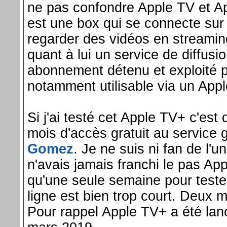
ne pas confondre Apple TV et A
est une box qui se connecte sur
regarder des vidéos en streamin
quant à lui un service de diffusi
abonnement détenu et exploité pa
notamment utilisable via un Appl
Si j'ai testé cet Apple TV+ c'est 
mois d'accès gratuit au service
Gomez
. Je ne suis ni fan de l'un
n'avais jamais franchi le pas Ap
qu'une seule semaine pour teste
ligne est bien trop court. Deux mo
Pour rappel Apple TV+ a été la