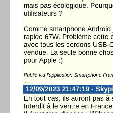
mais pas écologique. Pourquo
utilisateurs ?
Comme smartphone Android j
rapide 67W. Problème cette c
avec tous les cordons USB-C. 
vendue. La seule bonne chose
pour Apple :)
Publié via l'application Smartphone Fr
...
12/09/2023 21:47:19 - Skyp
En tout cas, ils auront pas à
Interdit à le ventre en France