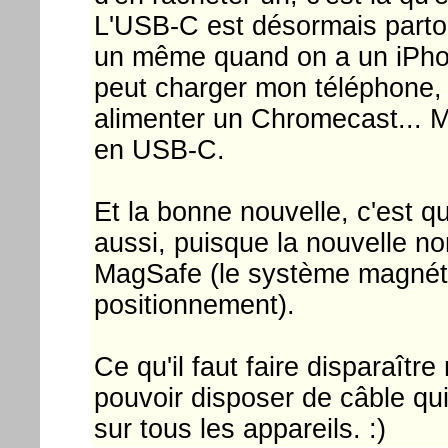
L'USB-C est désormais partout
un même quand on a un iPho
peut charger mon téléphone,
alimenter un Chromecast... 
en USB-C.
Et la bonne nouvelle, c'est qu
aussi, puisque la nouvelle no
MagSafe (le système magnéti
positionnement).
Ce qu'il faut faire disparaître
pouvoir disposer de câble qui
sur tous les appareils. :)