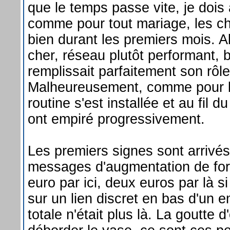
que le temps passe vite, je dois
comme pour tout mariage, les cho
bien durant les premiers mois.
cher, réseau plutôt performant, b
remplissait parfaitement son rôle
Malheureusement, comme pour 
routine s'est installée et au fil 
ont empiré progressivement.
Les premiers signes sont arrivé
messages d'augmentation de forf
euro par ici, deux euros par là si
sur un lien discret en bas d'un e
totale n'était plus là. La goutte d