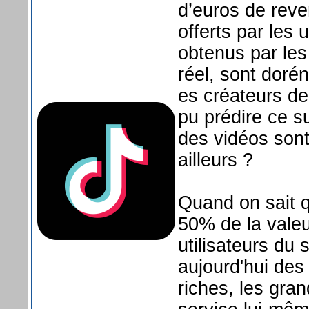
d’euros de rev
offerts par les u
obtenus par les 
réel, sont doré
es créateurs de
pu prédire ce s
des vidéos sont
ailleurs ?
Quand on sait q
50% de la valeu
utilisateurs du
aujourd'hui des
riches, les gra